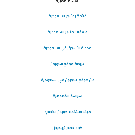
أقسام مميزة
قائمة بمتاجر السعودية
صفقات متاجر السعودية
مدونة التسوق في السعودية
خريطة موقع الكوبون
عن موقع الكوبون في السعودية
سياسة الخصوصية
كيف استخدم كوبون الخصم؟
كود خصم ترينديول