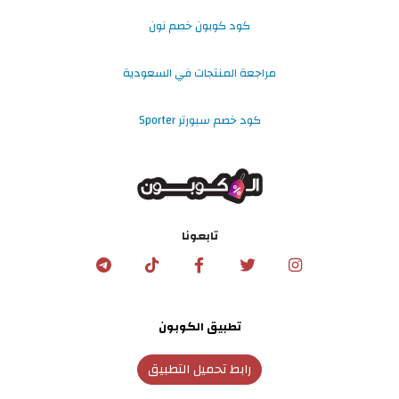
كود كوبون خصم نون
مراجعة المنتجات في السعودية
كود خصم سبورتر Sporter
تابعونا
تطبيق الكوبون
رابط تحميل التطبيق