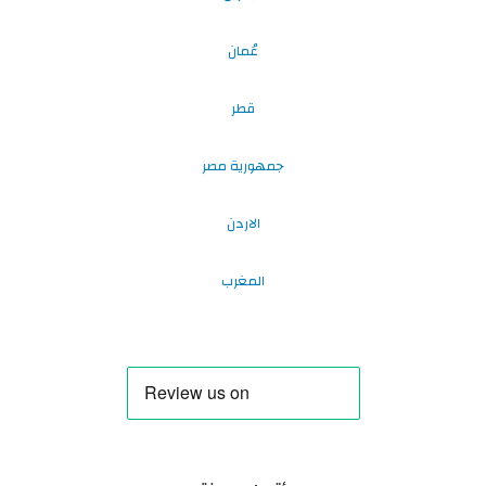
عُمان
قطر
جمهورية مصر
الاردن
المغرب