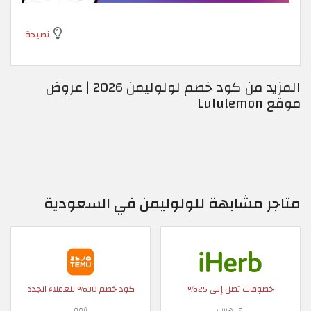
نصيحة
المزيد من كود خصم لولوليمن 2026 | عروض
موقع Lululemon
متاجر مشابهة للولوليمن في السعودية
خصومات تصل إلى 25%
كود خصم 30% للعملاء الجدد
اي هيرب
تيمو