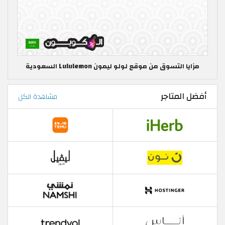
مزايا التسوق من موقع لولو ليمون Lululemon السعودية
أفضل المتاجر
مشاهدة الكل