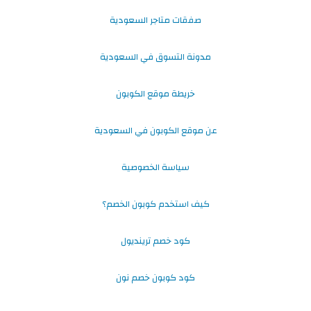
صفقات متاجر السعودية
مدونة التسوق في السعودية
خريطة موقع الكوبون
عن موقع الكوبون في السعودية
سياسة الخصوصية
كيف استخدم كوبون الخصم؟
كود خصم ترينديول
كود كوبون خصم نون