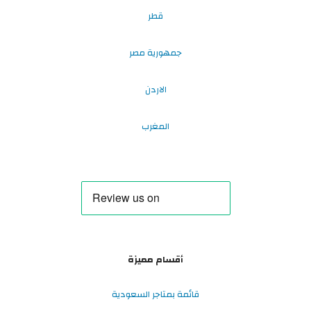
قطر
جمهورية مصر
الاردن
المغرب
أقسام مميزة
قائمة بمتاجر السعودية