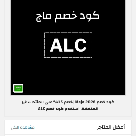
كود خصم Maje 2026 | خصم 15% على المنتجات غير
المخفضة, استخدم كود خصم ALC
أفضل المتاجر
مشاهدة الكل