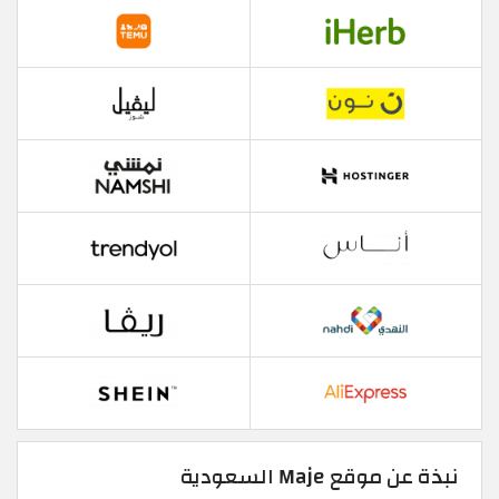
نبذة عن موقع Maje السعودية