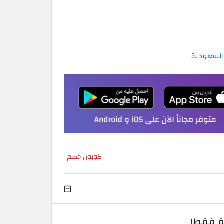
كوبون خصم