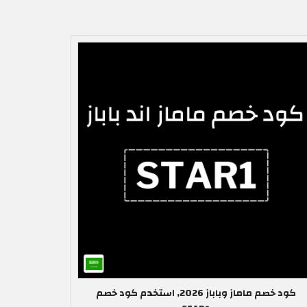
كود خصم ماماز وباباز 2026, استخدم كود خصم