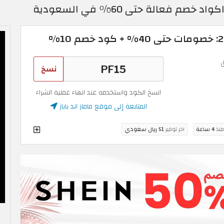
نسخ
انسخ الكود واستخدمه عند انهاء عملية الشراء
المتابعة إلى موقع ماماز اند باباز
منذ
4 ساعة
اخر توفير
51 ريال سعودي