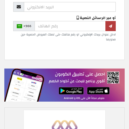
أو عبر الرسائل النصية
+966
ادخل عنوان بريدك الإلكتروني او رقم هاتفك حتى تصلك العروض الحصرية حين
صدورها