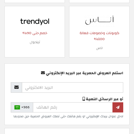
كوبونات وخصومات فعالة
خصم حتى 90%
100%
ترينديول
اناس
استلم العروض الحصرية عبر البريد الإلكتروني
أو عبر الرسائل النصية
+966
ادخل عنوان بريدك الإلكتروني او رقم هاتفك حتى تصلك العروض الحصرية حين صدورها