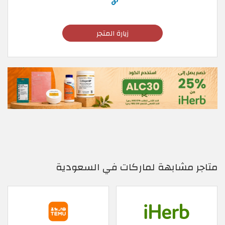
زيارة المتجر
متاجر مشابهة لماركات في السعودية