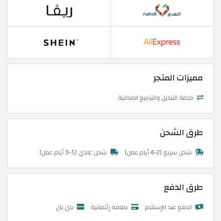
مميزات المتجر
خدمة التبديل والترجيع المجانية
طرق الشحن
شحن سريع (2-4 أيام عمل)
شحن عادي (5-9 أيام عمل)
طرق الدفع
الدفع عند الإستلام
بطاقة إئتمانية
باي بال