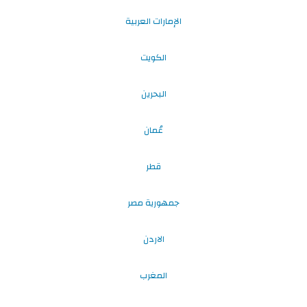
الإمارات العربية
الكويت
البحرين
عُمان
قطر
جمهورية مصر
الاردن
المغرب