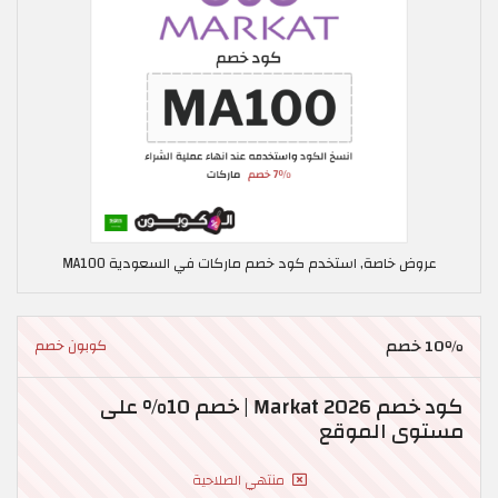
عروض خاصة, استخدم كود خصم ماركات في السعودية MA100
10٪ خصم
كوبون خصم
كود خصم Markat 2026 | خصم 10% على
مستوى الموقع
منتهي الصلاحية