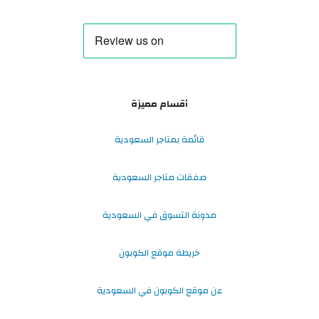
أقسام مميزة
قائمة بمتاجر السعودية
صفقات متاجر السعودية
مدونة التسوق في السعودية
خريطة موقع الكوبون
عن موقع الكوبون في السعودية