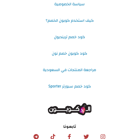
سياسة الخصوصية
كيف استخدم كوبون الخصم؟
كود خصم ترينديول
كود كوبون خصم نون
مراجعة المنتجات في السعودية
كود خصم سبورتر Sporter
تابعونا