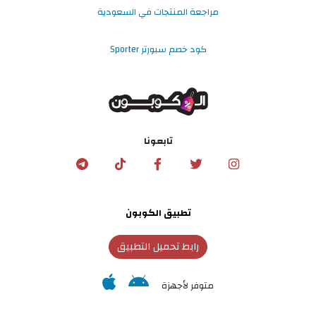
مراجعة المنتجات في السعودية
كود خصم سبورتر Sporter
تابعونا
تطبيق الكوبون
رابط تحميل التطبيق
متوفر لأجهزة