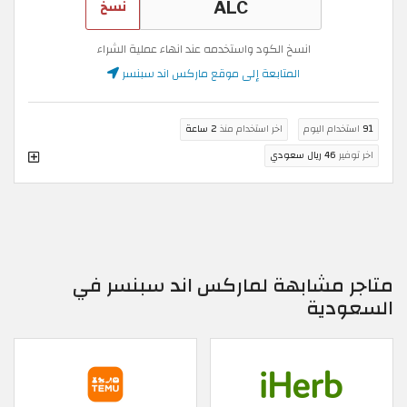
نسخ
انسخ الكود واستخدمه عند انهاء عملية الشراء
المتابعة إلى موقع ماركس اند سبنسر
91
استخدام اليوم
اخر استخدام منذ
2 ساعة
اخر توفير
46 ريال سعودي
متاجر مشابهة لماركس اند سبنسر في
السعودية