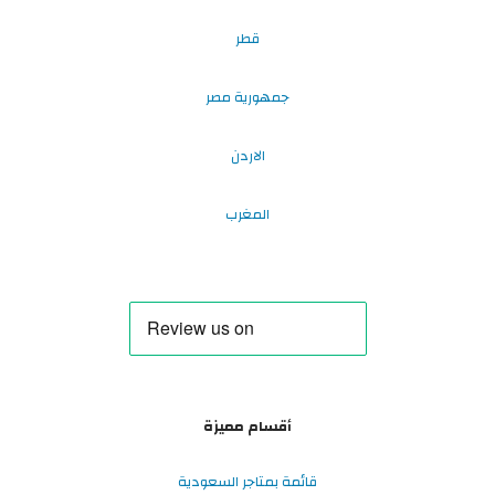
قطر
جمهورية مصر
الاردن
المغرب
أقسام مميزة
قائمة بمتاجر السعودية