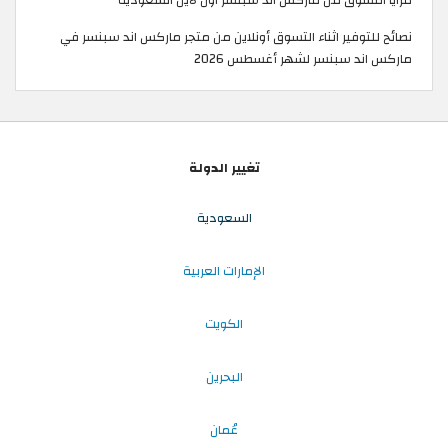
نصائح للتوفير اثناء التسوق أونلاين من متجر ماركس اند سبنسر في
ماركس اند سبنسر لشهر أغسطس 2026
تغيير الدولة
السعودية
الإمارات العربية
الكويت
البحرين
عُمان