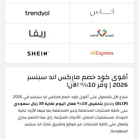
أقوى كود خصم ماركس اند سبنسر
2026 | وفّر 10% الآن!
سارع الآن بالحصول على أقوى كود خصم ماركس اند سبنسر في 2026
(ALCP)
وتمتع
بتخفيض 10% فعال اليوم لغاية 30 ريال سعودي
على كافة المنتجات المخفضة وغير االمخفضة بما فيها الأزياء عالية
الجودة، مستحضرات الجمال، الأدوات المنزلية، إلخ. هذا الخصم ساري
وفعال على كافة المنتجات عبر موقع وتطبيق مارك اند سبنسر
السعودية.