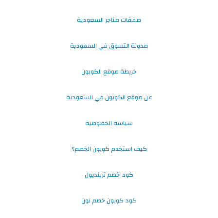
صفقات متاجر السعودية
مدونة التسوق في السعودية
خريطة موقع الكوبون
عن موقع الكوبون في السعودية
سياسة الخصوصية
كيف استخدم كوبون الخصم؟
كود خصم ترينديول
كود كوبون خصم نون