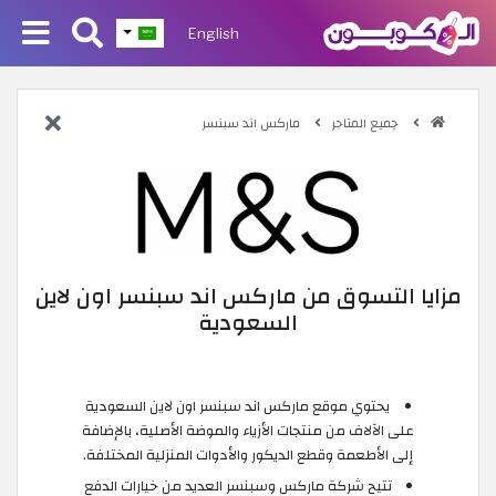
English
جميع المتاجر
ماركس اند سبنسر
مزايا التسوق من ماركس اند سبنسر اون لاين
السعودية
يحتوي موقع ماركس اند سبنسر اون لاين السعودية
على الآلاف من منتجات الأزياء والموضة الأصلية، بالإضافة
إلى الأطعمة وقطع الديكور والأدوات المنزلية المختلفة.
تتيح شركة ماركس وسبنسر العديد من خيارات الدفع