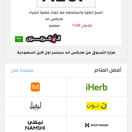
مزايا التسوق من ماركس اند سبنسر اون لاين السعودية
أفضل المتاجر
مشاهدة الكل