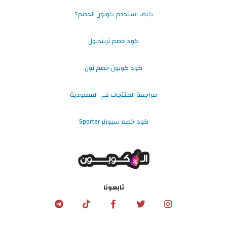
كيف استخدم كوبون الخصم؟
كود خصم ترينديول
كود كوبون خصم نون
مراجعة المنتجات في السعودية
كود خصم سبورتر Sporter
تابعونا