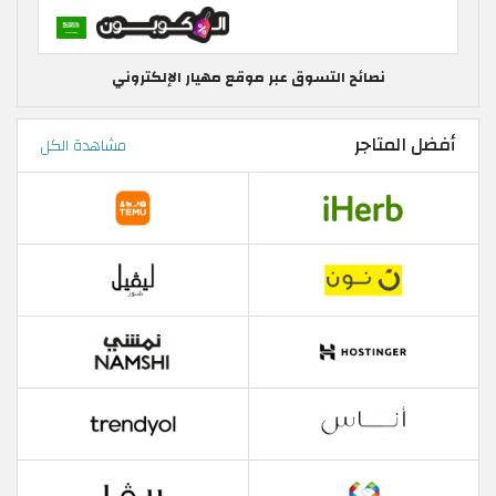
نصائح التسوق عبر موقع مهيار الإلكتروني
أفضل المتاجر
مشاهدة الكل