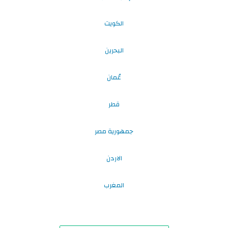
الكويت
البحرين
عُمان
قطر
جمهورية مصر
الاردن
المغرب