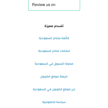
أقسام مميزة
قائمة بمتاجر السعودية
صفقات متاجر السعودية
مدونة التسوق في السعودية
خريطة موقع الكوبون
عن موقع الكوبون في السعودية
سياسة الخصوصية