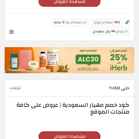
مشاهدة العروض
493
استخدام اليوم
اخر استخدام منذ
9 ساعة
اخر توفير
44 ريال سعودي
حتى 50%
تنزيلات
كود خصم مهيار السعودية | عروض على كافة
منتجات الموقع
مشاهدة العروض