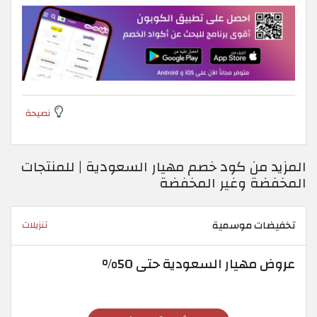
نصيحة
المزيد من كود خصم مهيار السعودية | للمنتجات
المخفضة وغير المخفضة
تخفيضات موسمية
تنزيلات
عروض مهيار السعودية حتى 50%