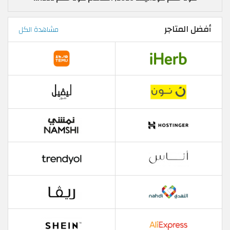
أفضل المتاجر
مشاهدة الكل