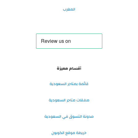
المغرب
أقسام مميزة
قائمة بمتاجر السعودية
صفقات متاجر السعودية
مدونة التسوق في السعودية
خريطة موقع الكوبون