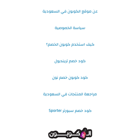
عن موقع الكوبون في السعودية
سياسة الخصوصية
كيف استخدم كوبون الخصم؟
كود خصم ترينديول
كود كوبون خصم نون
مراجعة المنتجات في السعودية
كود خصم سبورتر Sporter