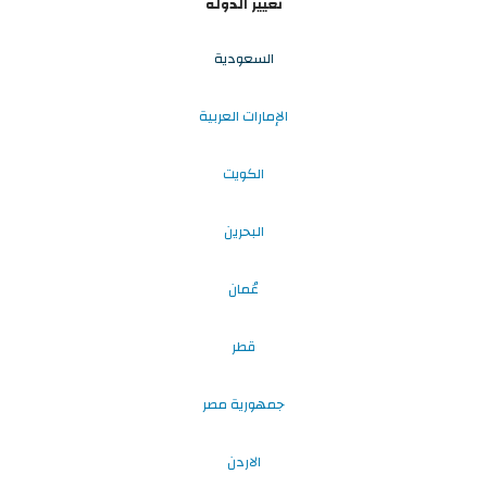
تغيير الدولة
السعودية
الإمارات العربية
الكويت
البحرين
عُمان
قطر
جمهورية مصر
الاردن