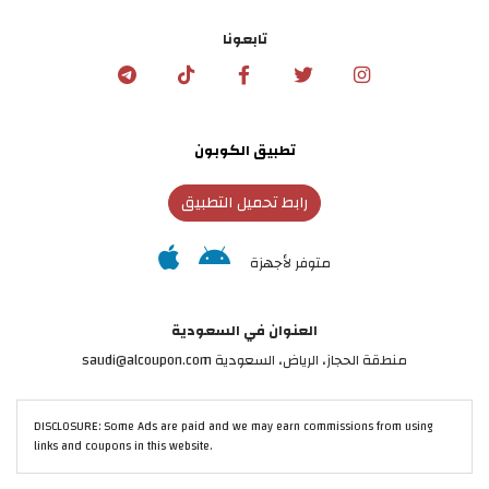
تابعونا
تطبيق الكوبون
رابط تحميل التطبيق
متوفر لأجهزة
العنوان في السعودية
منطقة الحجاز، الرياض، السعودية saudi@alcoupon.com
DISCLOSURE: Some Ads are paid and we may earn commissions from using
links and coupons in this website.