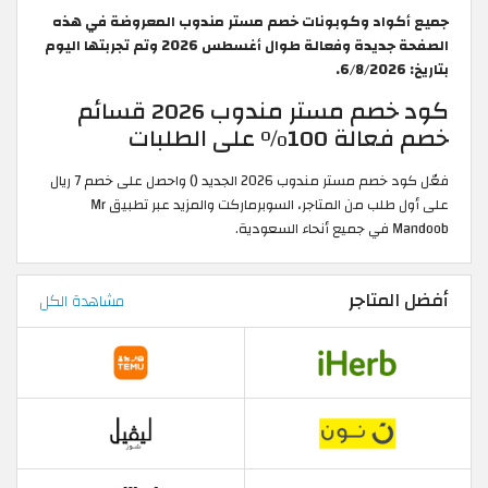
جميع أكواد وكوبونات خصم مستر مندوب المعروضة في هذه
الصفحة جديدة وفعالة طوال أغسطس 2026 وتم تجربتها اليوم
بتاريخ: 6/8/2026.
كود خصم مستر مندوب 2026 قسائم
خصم فعالة 100% على الطلبات
فعّل كود خصم مستر مندوب 2026 الجديد () واحصل على خصم 7 ريال
على أول طلب من المتاجر، السوبرماركت والمزيد عبر تطبيق Mr
Mandoob في جميع أنحاء السعودية.
أفضل المتاجر
مشاهدة الكل