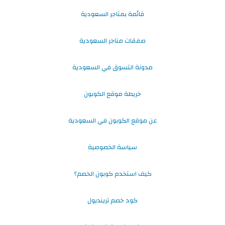
قائمة بمتاجر السعودية
صفقات متاجر السعودية
مدونة التسوق في السعودية
خريطة موقع الكوبون
عن موقع الكوبون في السعودية
سياسة الخصوصية
كيف استخدم كوبون الخصم؟
كود خصم ترينديول