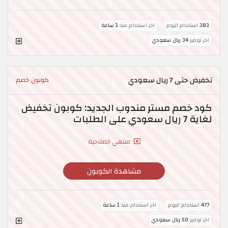
383
استخدام اليوم
اخر استخدام منذ
1 ساعة
اخر توفير
34 ريال سعودي
تخفيض حتى 7 ريال سعودي
كوبون خصم
كود خصم مستر مندوب الجديد: كوبون تخفيض
لغاية 7 ريال سعودي على الطلبات
منتهي الصلاحية
مشاهدة الكوبون
477
استخدام اليوم
اخر استخدام منذ
1 ساعة
اخر توفير
50 ريال سعودي