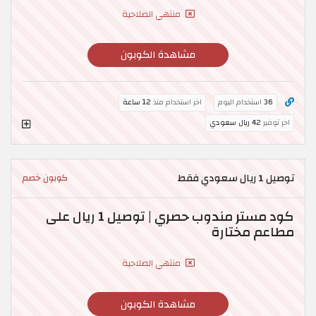
منتهي الصلاحية
مشاهدة الكوبون
36
استخدام اليوم
اخر استخدام منذ
12 ساعة
اخر توفير
42 ريال سعودي
توصيل 1 ريال سعودي فقط
كوبون خصم
كود مستر مندوب حصري | توصيل 1 ريال على
مطاعم مختارة
منتهي الصلاحية
مشاهدة الكوبون