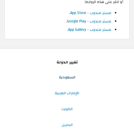
أو انقر على هذه الروابط:
مستر مندوب - App Store
.
مستر مندوب - Google Play
.
مستر مندوب - App Gallery
.
تغيير الدولة
السعودية
الإمارات العربية
الكويت
البحرين