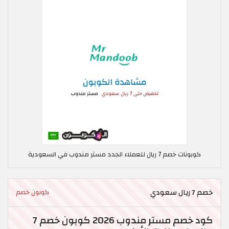
كوبونات خصم 7 ريال للعملاء الجدد مستر مندوب في السعودية
خصم 7 ريال سعودي
كوبون خصم
كود خصم مستر مندوب 2026 كوبون خصم 7