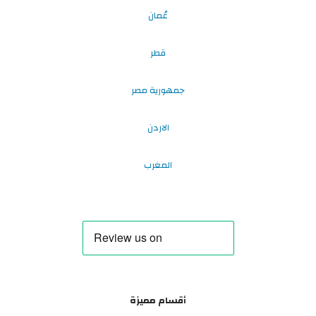
عُمان
قطر
جمهورية مصر
الاردن
المغرب
أقسام مميزة