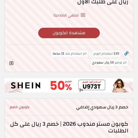
ريال على طلبك الأول
منتهي الصلاحية
مشاهدة الكوبون
130
استخدام اليوم
اخر استخدام منذ
11 ساعة
اخر توفير
10 ريال سعودي
خصم 3 ريال سعودي إضافي
كوبون خصم
كوبون مستر مندوب 2026 | خصم 3 ريال على كل
الطلبات