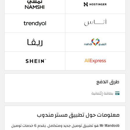
طرق الدفع
بطاقة إئتمانية
معلومات حول تطبيق مستر مندوب
Mr Mandoob هو تطبيق توصيل جديد ومتكامل. يقدم 6 خدمات توصيل