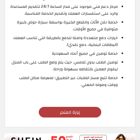
مركز دعم فني موجود على مدار الساعة 24/7 لتقديم المساعدة
والرد على استفسارات العملاء وتقديم الخدمة المناسبة.
خدمة نقل الأثاث والقطع الكبيرة بواسطة سيارة حوض كبيرة
متوافرة في جميع الأوقات.
خيارات دفع متعددة وآمنة للدفع بالطريقة التي تناسب العملاء
(البطاقات البنكية، دفع نقدي).
خدمة توصيل في جميع أنحاء السعودية
توصيل الطلب بدون تلامس، حيث يتم وضع الطلب على باب المنزل
ليقوم العميل بالتقاطه بسهولة وراحة.
خدمة تتبع مسار الطلبات عبر التطبيق؛ لمعرفة مكان الطلب
ووقت وصوله الفعلي.
زيارة المتجر