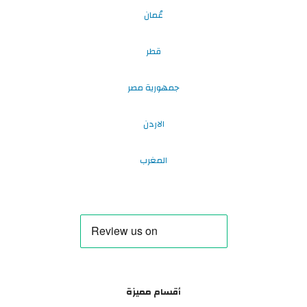
عُمان
قطر
جمهورية مصر
الاردن
المغرب
أقسام مميزة