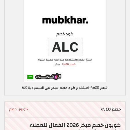
خصم 20%, استخدم كود خصم مبخر في السعودية ALC
خصم 10%
كوبون خصم
كوبون خصم مبخر 2026 الفعال للعملاء