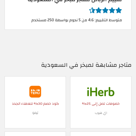
متوسط التقييم: 4.6 من 5 نجوم بواسطة 250 مستخدم
متاجر مشابهة لمبخر في السعودية
خصومات تصل إلى 25%
كود خصم 30% للعملاء الجدد
اي هيرب
تيمو