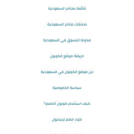
قائمة بمتاجر السعودية
صفقات متاجر السعودية
مدونة التسوق في السعودية
خريطة موقع الكوبون
عن موقع الكوبون في السعودية
سياسة الخصوصية
كيف استخدم كوبون الخصم؟
كود خصم ترينديول