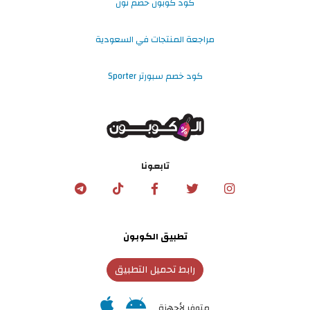
كود كوبون خصم نون
مراجعة المنتجات في السعودية
كود خصم سبورتر Sporter
تابعونا
تطبيق الكوبون
رابط تحميل التطبيق
متوفر لأجهزة