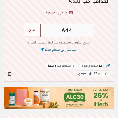
القدامى حتى 10%
منتهي الصلاحية
نسخ
انسخ الكود واستخدمه عند انهاء عملية الشراء
المتابعة إلى موقع مبخر
12
استخدام اليوم
اخر استخدام منذ
6 ساعة
اخر توفير
23 ريال سعودي