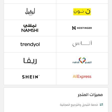
مميزات المتجر
خدمة التبديل والترجيع المجانية