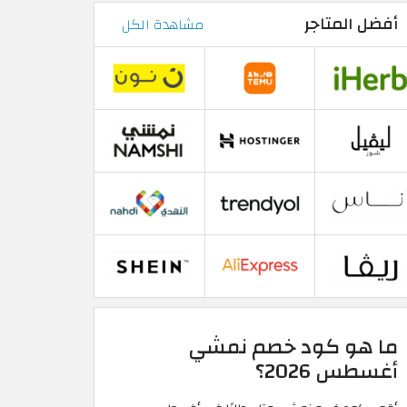
أفضل المتاجر
مشاهدة الكل
ما هو كود خصم نمشي
أغسطس 2026؟