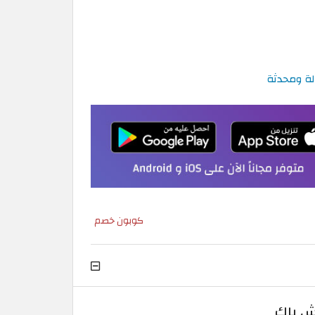
كوبون خصم