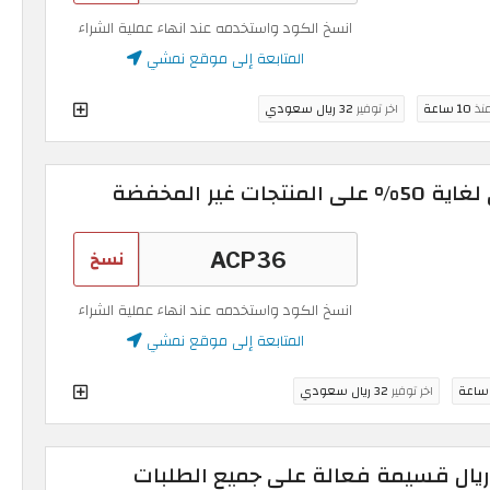
انسخ الكود واستخدمه عند انهاء عملية الشراء
المتابعة إلى موقع نمشي
منذ
10 ساعة
اخر توفير
32 ريال سعودي
غير المخفضة
نسخ
انسخ الكود واستخدمه عند انهاء عملية الشراء
المتابعة إلى موقع نمشي
اخر توفير
32 ريال سعودي