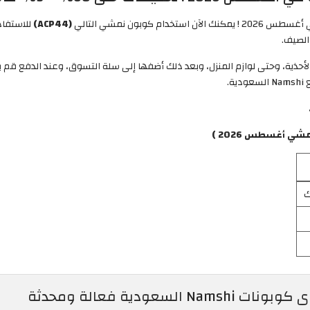
وبون نمشي التالي
(ACP44)
والأحذية، وحتى لوازم المنزل، وبعد ذلك أضفها إلى سلة التسوق، وعند الدفع 
.
 أغسطس 2026 )