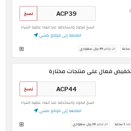
نسخ
انسخ الكود واستخدمه عند انهاء عملية الشراء
المتابعة إلى موقع نمشي
اخر توفير
49 ريال سعودي
نسخ
انسخ الكود واستخدمه عند انهاء عملية الشراء
المتابعة إلى موقع نمشي
 منذ
1 ساعة
اخر توفير
16 ريال سعودي