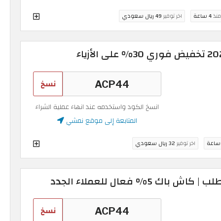
منذ
4 ساعة
اخر توفير
49 ريال سعودي
نسخ
انسخ الكود واستخدمه عند انهاء عملية الشراء
المتابعة إلى موقع نمشي
اخر توفير
32 ريال سعودي
5% فعال للعملاء الجدد
نسخ