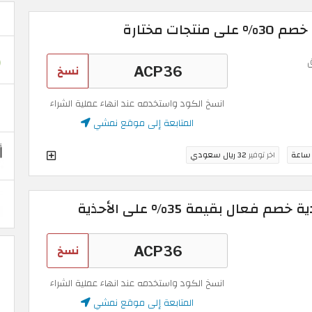
ات مختارة
نسخ
انسخ الكود واستخدمه عند انهاء عملية الشراء
المتابعة إلى موقع نمشي
اخر توفير
32 ريال سعودي
ال بقيمة 35% على الأحذية
نسخ
انسخ الكود واستخدمه عند انهاء عملية الشراء
المتابعة إلى موقع نمشي