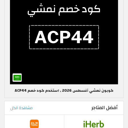
كوبون نمشي أغسطس 2026 , استخدم كود خصم ACP44
أفضل المتاجر
مشاهدة الكل