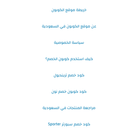
خريطة موقع الكوبون
عن موقع الكوبون في السعودية
سياسة الخصوصية
كيف استخدم كوبون الخصم؟
كود خصم ترينديول
كود كوبون خصم نون
مراجعة المنتجات في السعودية
كود خصم سبورتر Sporter