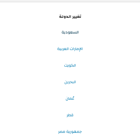
تغيير الدولة
السعودية
الإمارات العربية
الكويت
البحرين
عُمان
قطر
جمهورية مصر