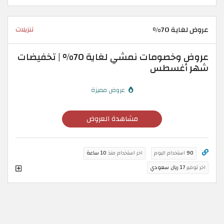
عروض لغاية 70%
تنزيلات
عروض وخصومات نمشي لغاية 70% | تخفيضات
شهر أغسطس
عروض مميزة
مشاهدة العروض
90
استخدام اليوم
اخر استخدام منذ
10 ساعة
اخر توفير
17 ريال سعودي