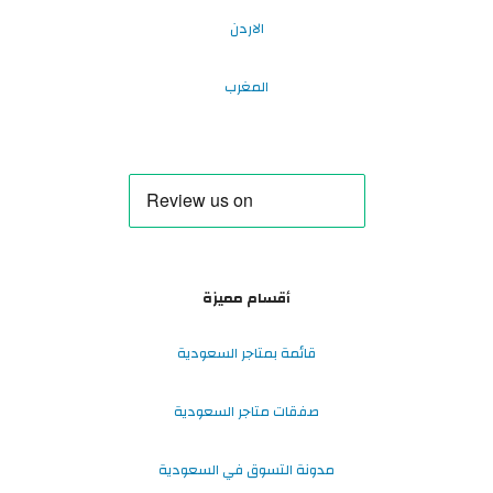
الاردن
المغرب
أقسام مميزة
قائمة بمتاجر السعودية
صفقات متاجر السعودية
مدونة التسوق في السعودية