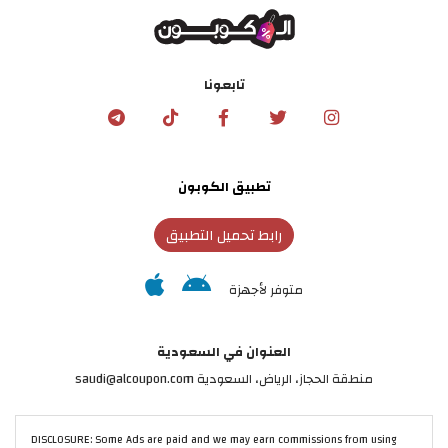
تابعونا
تطبيق الكوبون
رابط تحميل التطبيق
متوفر لأجهزة
العنوان في السعودية
منطقة الحجاز، الرياض، السعودية saudi@alcoupon.com
DISCLOSURE: Some Ads are paid and we may earn commissions from using