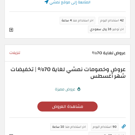
المتابعة إلى موقع نمشي
42
استخدام اليوم
اخر استخدام منذ
4 ساعة
اخر توفير
16 ريال سعودي
عروض لغاية 70%
تنزيلات
عروض وخصومات نمشي لغاية 70% | تخفيضات
شهر أغسطس
عروض مميزة
مشاهدة العروض
90
استخدام اليوم
اخر استخدام منذ
10 ساعة