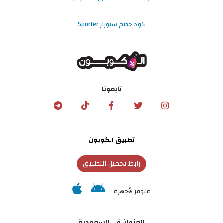
كود خصم سبورتر Sporter
تابعونا
تطبيق الكوبون
رابط تحميل التطبيق
متوفر لأجهزة
العنوان في السعودية