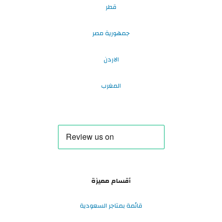
قطر
جمهورية مصر
الاردن
المغرب
أقسام مميزة
قائمة بمتاجر السعودية