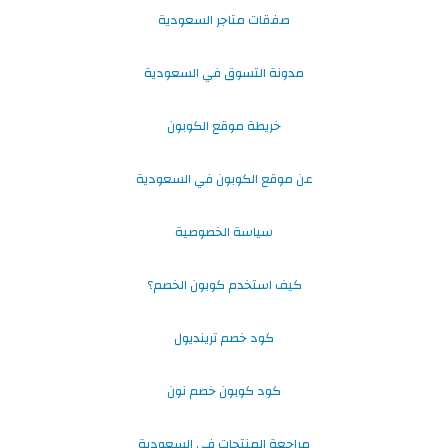
صفقات متاجر السعودية
مدونة التسوق في السعودية
خريطة موقع الكوبون
عن موقع الكوبون في السعودية
سياسة الخصوصية
كيف استخدم كوبون الخصم؟
كود خصم ترينديول
كود كوبون خصم نون
مراجعة المنتجات في السعودية