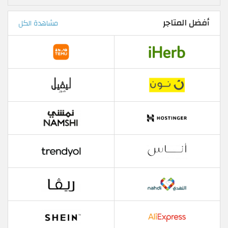
أفضل المتاجر
مشاهدة الكل