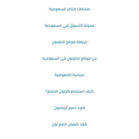
صفقات متاجر السعودية
مدونة التسوق في السعودية
خريطة موقع الكوبون
عن موقع الكوبون في السعودية
سياسة الخصوصية
كيف استخدم كوبون الخصم؟
كود خصم ترينديول
كود كوبون خصم نون