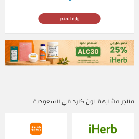
زيارة المتجر
متاجر مشابهة لون كارد في السعودية