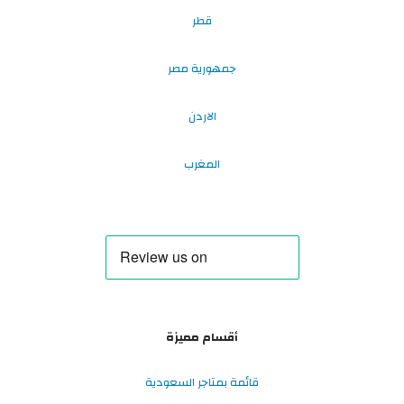
قطر
جمهورية مصر
الاردن
المغرب
أقسام مميزة
قائمة بمتاجر السعودية