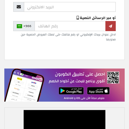
أو عبر الرسائل النصية
+966
ادخل عنوان بريدك الإلكتروني او رقم هاتفك حتى تصلك العروض الحصرية حين
صدورها