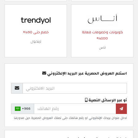
كوبونات وخصومات فعالة
خصم حتى 90%
100%
ترينديول
اناس
استلم العروض الحصرية عبر البريد الإلكتروني
أو عبر الرسائل النصية
+966
ادخل عنوان بريدك الإلكتروني او رقم هاتفك حتى تصلك العروض الحصرية حين صدورها