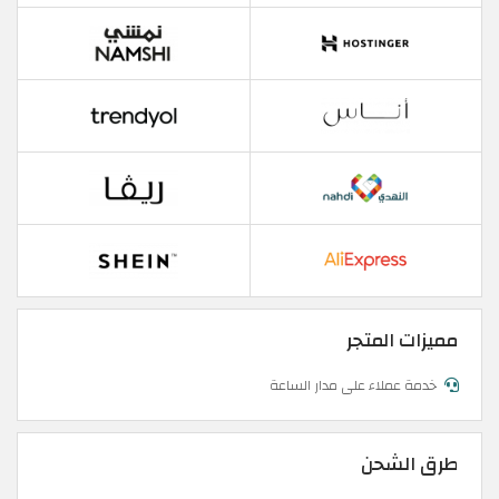
مميزات المتجر
خدمة عملاء على مدار الساعة
طرق الشحن