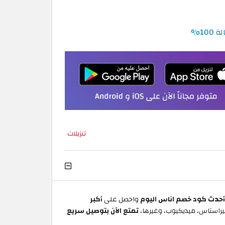
تنزيلات
حدث كود خصم اناس اليوم
واحصل على
أكبر
كيراستاس، ميديكيوب، وغيرها،
تمتع الآن بتوصيل سريع