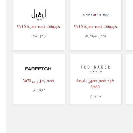
كوبونات خصم حصرية 10%
كوبونات خصم حصرية 10%
تومي هيلفيغر
ليفل شوز
كود خصم حصري بقيمة
خصم يصل إلى 70%
20%
فارفيتش
تيد بيكر