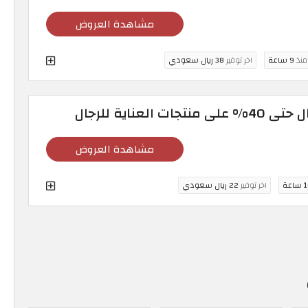
مشاهدة العروض
 منذ
9 ساعة
اخر توفير
38 ريال سعودي
مشاهدة العروض
اعة
اخر توفير
22 ريال سعودي