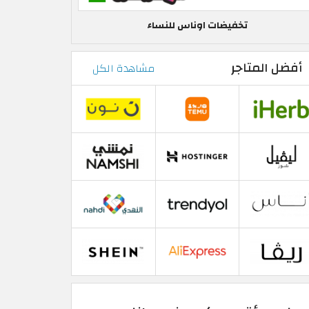
تخفيضات اوناس للنساء
أفضل المتاجر
مشاهدة الكل