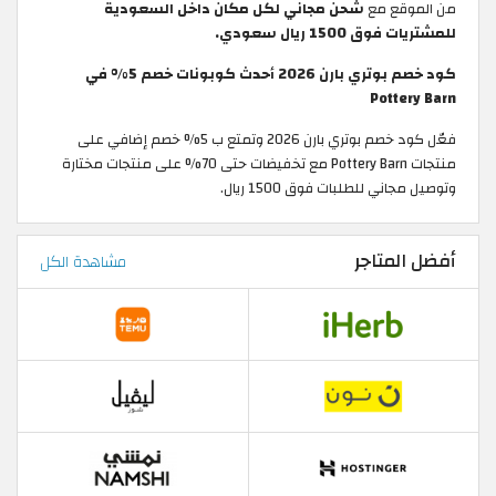
من الموقع مع
شحن مجاني لكل مكان داخل السعودية
للمشتريات فوق 1500 ريال سعودي.
كود خصم بوتري بارن 2026 أحدث كوبونات خصم 5% في
Pottery Barn
فعّل كود خصم بوتري بارن 2026 وتمتع ب 5% خصم إضافي على
منتجات Pottery Barn مع تخفيضات حتى 70% على منتجات مختارة
وتوصيل مجاني للطلبات فوق 1500 ريال.
أفضل المتاجر
مشاهدة الكل