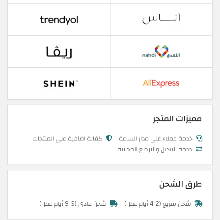
مميزات المتجر
خدمة عملاء على مدار الساعة
كفالة اضافية على المنتجات
خدمة التبديل والترجيع المجانية
طرق الشحن
شحن سريع (2-4 أيام عمل)
شحن عادي (5-9 أيام عمل)