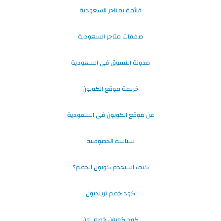
قائمة بمتاجر السعودية
صفقات متاجر السعودية
مدونة التسوق في السعودية
خريطة موقع الكوبون
عن موقع الكوبون في السعودية
سياسة الخصوصية
كيف استخدم كوبون الخصم؟
كود خصم ترينديول
كود كوبون خصم نون