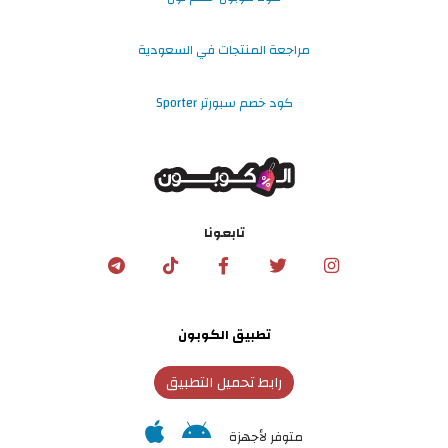
مراجعة المنتجات في السعودية
كود خصم سبورتر Sporter
تابعونا
تطبيق الكوبون
رابط تحميل التطبيق
متوفر لأجهزة