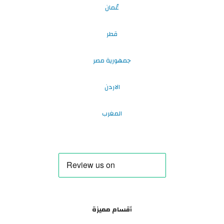
عُمان
قطر
جمهورية مصر
الاردن
المغرب
أقسام مميزة