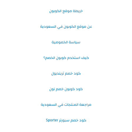
خريطة موقع الكوبون
عن موقع الكوبون في السعودية
سياسة الخصوصية
كيف استخدم كوبون الخصم؟
كود خصم ترينديول
كود كوبون خصم نون
مراجعة المنتجات في السعودية
كود خصم سبورتر Sporter