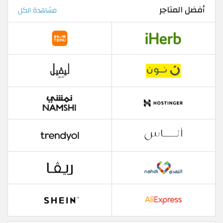
أفضل المتاجر
مشاهدة الكل