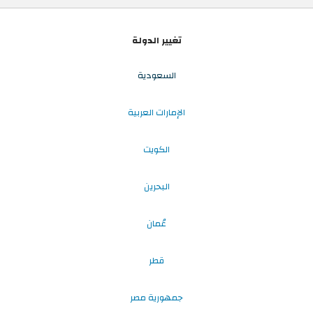
تغيير الدولة
السعودية
الإمارات العربية
الكويت
البحرين
عُمان
قطر
جمهورية مصر