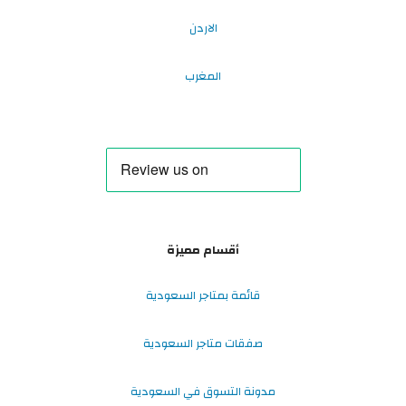
الاردن
المغرب
أقسام مميزة
قائمة بمتاجر السعودية
صفقات متاجر السعودية
مدونة التسوق في السعودية