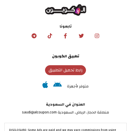
تابعونا
تطبيق الكوبون
رابط تحميل التطبيق
متوفر لأجهزة
العنوان في السعودية
منطقة الحجاز، الرياض، السعودية saudi@alcoupon.com
DISCLOSURE: Some Ads are paid and we may earn commissions from using