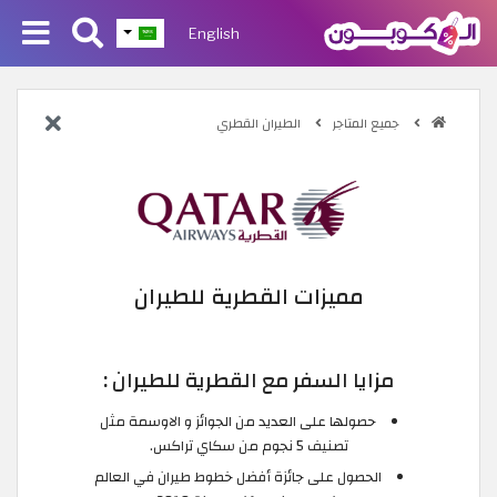
English
جميع المتاجر
الطيران القطري
مميزات القطرية للطيران
مزايا السفر مع القطرية للطيران :
حصولها على العديد من الجوائز و الاوسمة مثل
تصنيف 5 نجوم من سكاي تراكس.
الحصول على جائزة أفضل خطوط طيران في العالم