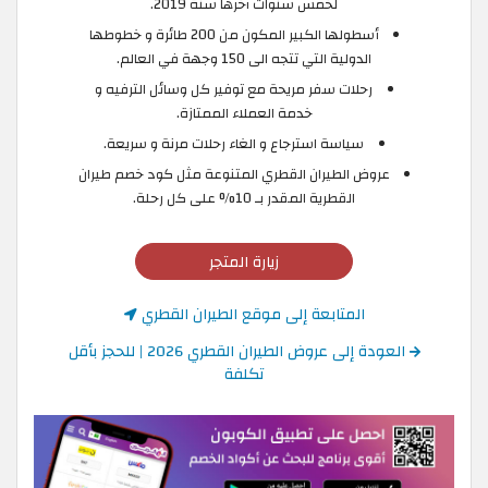
لخمس سنوات آخرها سنة 2019.
أسطولها الكبير المكون من 200 طائرة و خطوطها
الدولية التي تتجه الى 150 وجهة في العالم.
رحلات سفر مريحة مع توفير كل وسائل الترفيه و
خدمة العملاء الممتازة.
سياسة استرجاع و الغاء رحلات مرنة و سريعة.
عروض الطيران القطري المتنوعة مثل كود خصم طيران
القطرية المقدر بـ 10% على كل رحلة.
زيارة المتجر
المتابعة إلى موقع الطيران القطري
العودة إلى عروض الطيران القطري 2026 | للحجز بأقل
تكلفة