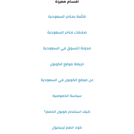
أقسام مميزة
قائمة بمتاجر السعودية
صفقات متاجر السعودية
مدونة التسوق في السعودية
خريطة موقع الكوبون
عن موقع الكوبون في السعودية
سياسة الخصوصية
كيف استخدم كوبون الخصم؟
كود خصم ترينديول