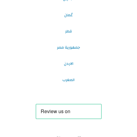
عُمان
قطر
جمهورية مصر
الاردن
المغرب