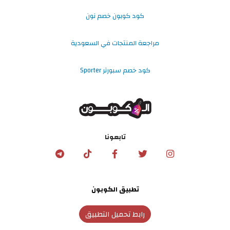
كود كوبون خصم نون
مراجعة المنتجات في السعودية
كود خصم سبورتر Sporter
تابعونا
تطبيق الكوبون
رابط تحميل التطبيق