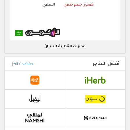
مميزات القطرية للطيران
أفضل المتاجر
مشاهدة الكل