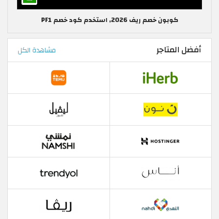
كوبون خصم ريف 2026, استخدم كود خصم PF1
أفضل المتاجر
مشاهدة الكل