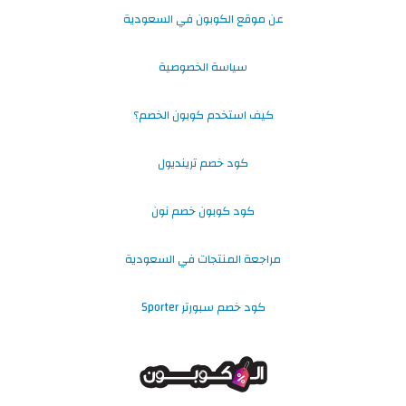
عن موقع الكوبون في السعودية
سياسة الخصوصية
كيف استخدم كوبون الخصم؟
كود خصم ترينديول
كود كوبون خصم نون
مراجعة المنتجات في السعودية
كود خصم سبورتر Sporter