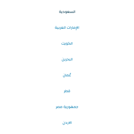
السعودية
الإمارات العربية
الكويت
البحرين
عُمان
قطر
جمهورية مصر
الاردن