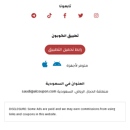
تابعونا
تطبيق الكوبون
رابط تحميل التطبيق
متوفر لأجهزة
العنوان في السعودية
منطقة الحجاز، الرياض، السعودية saudi@alcoupon.com
DISCLOSURE: Some Ads are paid and we may earn commissions from using
links and coupons in this website.