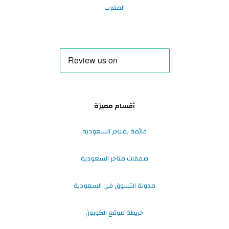
المغرب
أقسام مميزة
قائمة بمتاجر السعودية
صفقات متاجر السعودية
مدونة التسوق في السعودية
خريطة موقع الكوبون