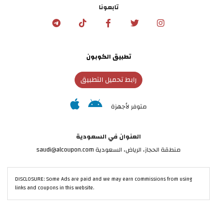
تابعونا
تطبيق الكوبون
رابط تحميل التطبيق
متوفر لأجهزة
العنوان في السعودية
منطقة الحجاز، الرياض، السعودية saudi@alcoupon.com
DISCLOSURE: Some Ads are paid and we may earn commissions from using
links and coupons in this website.