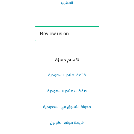
المغرب
أقسام مميزة
قائمة بمتاجر السعودية
صفقات متاجر السعودية
مدونة التسوق في السعودية
خريطة موقع الكوبون