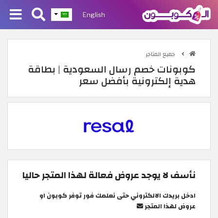
English
جميع المتاجر
كوبونات خصم رسال السعودية | بطاقة
هدية إلكترونية بأفضل سعر
نأسف لا يوجد عروض فعالة لهذا المتجر حاليا
ادخل بريدك الالكتروني حتى نعلمك فور توفر كوبون او
عروض لهذا المتجر