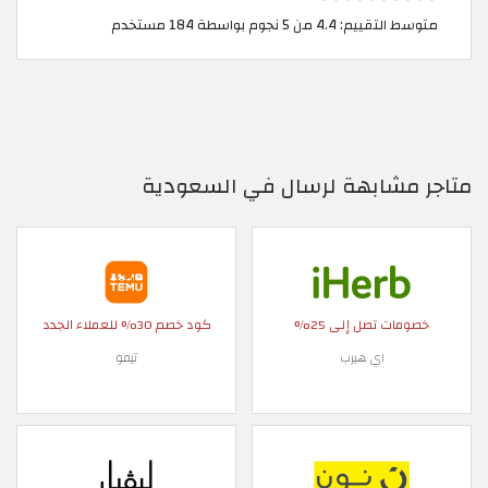
متوسط التقييم: 4.4 من 5 نجوم بواسطة 184 مستخدم
متاجر مشابهة لرسال في السعودية
خصومات تصل إلى 25%
كود خصم 30% للعملاء الجدد
اي هيرب
تيمو