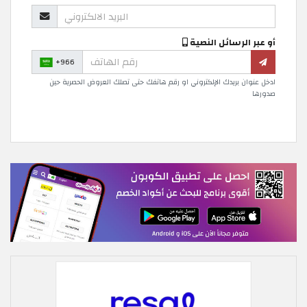
أو عبر الرسائل النصية
+966
ادخل عنوان بريدك الإلكتروني او رقم هاتفك حتى تصلك العروض الحصرية حين
صدورها