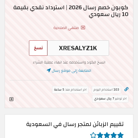
كوبون خصم رسال 2026 | استرداد نقدي بقيمة
10 ريال سعودي
منتهي الصلاحية
نسخ
انسخ الكود واستخدمه عند انهاء عملية الشراء
المتابعة إلى موقع رسال
103
استخدام اليوم
اخر استخدام منذ
5 ساعة
اخر توفير
7 ريال سعودي
تقييم الزبائن لمتجر رسال في السعودية