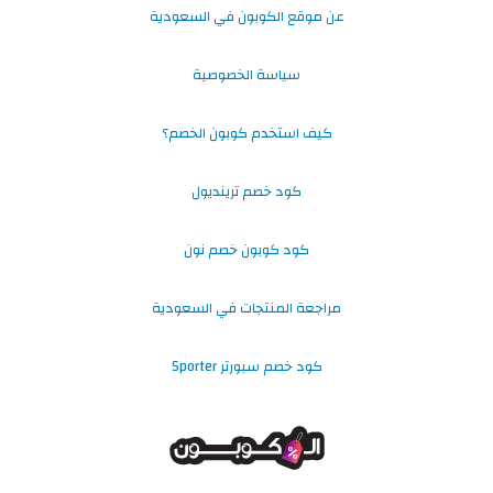
عن موقع الكوبون في السعودية
سياسة الخصوصية
كيف استخدم كوبون الخصم؟
كود خصم ترينديول
كود كوبون خصم نون
مراجعة المنتجات في السعودية
كود خصم سبورتر Sporter