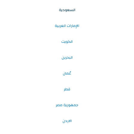
السعودية
الإمارات العربية
الكويت
البحرين
عُمان
قطر
جمهورية مصر
الاردن