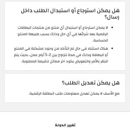
هل يمكن استرجاع أو استبدال الطلب داخل
رسال؟
لا يمكن استرجاع أو استبدال أي منتج من منتجات البطاقات
الرقمية بعد شرائها في أي حال وذلك بسبب طبيعة المنتج
الحساسة.
هناك استثناء في حال تم التأكد من وجود مشكلة في المنتج
أو البطاقة وذلك في مدة تتراوح بين 2-5 أيام عمل، بحيث يتم
النظر بالأمر والتعويض بكود آخر مماثل للقيمة المطلوبة.
هل يمكن تعديل الطلب؟
مع الأسف لا يمكن تعديل معلومات طلب البطاقة الرقمية.
تغيير الدولة