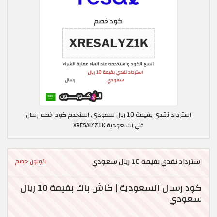
استرداد نقدي بقيمة 10 ريال سعودي, استخدم كود خصم رسال
في السعودية XRESALYZ1K
استرداد نقدي بقيمة 10 ريال سعودي
كوبون خصم
كود رسال السعودية | كاش باك بقيمة 10 ريال
سعودي