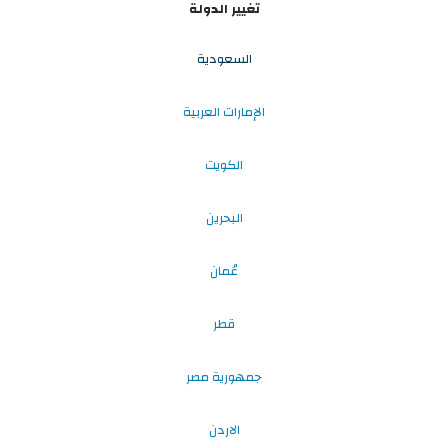
تغيير الدولة
السعودية
الإمارات العربية
الكويت
البحرين
عُمان
قطر
جمهورية مصر
الاردن