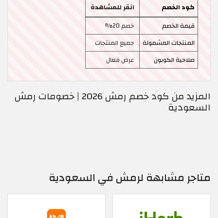
كود الخصم
انقر للمشاهدة
قيمة الخصم
خصم 20%
المنتجات المشمولة
جميع المنتجات
صلاحية الكوبون
عرض فعال
المزيد من كود خصم رمش 2026 | خصومات رمش
السعودية
متاجر مشابهة لرمش في السعودية