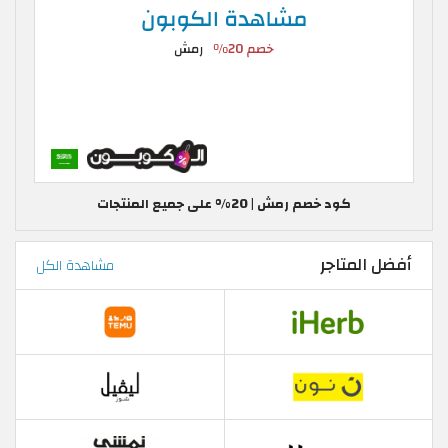
كود خصم رمش | 20% على جميع المنتجات
أفضل المتاجر
مشاهدة الكل