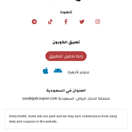
تابعونا
تطبيق الكوبون
رابط تحميل التطبيق
متوفر لأجهزة
العنوان في السعودية
منطقة الحجاز، الرياض، السعودية saudi@alcoupon.com
DISCLOSURE: Some Ads are paid and we may earn commissions from using
links and coupons in this website.