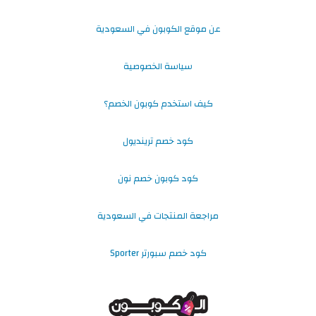
عن موقع الكوبون في السعودية
سياسة الخصوصية
كيف استخدم كوبون الخصم؟
كود خصم ترينديول
كود كوبون خصم نون
مراجعة المنتجات في السعودية
كود خصم سبورتر Sporter