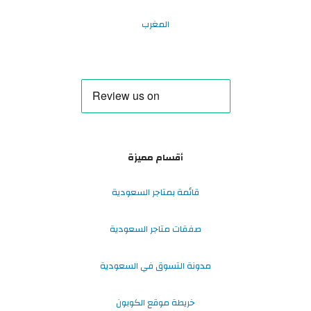
المغرب
أقسام مميزة
قائمة بمتاجر السعودية
صفقات متاجر السعودية
مدونة التسوق في السعودية
خريطة موقع الكوبون