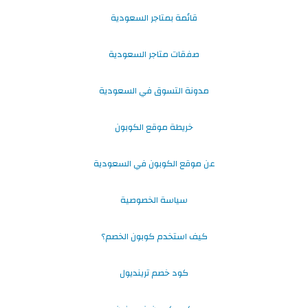
قائمة بمتاجر السعودية
صفقات متاجر السعودية
مدونة التسوق في السعودية
خريطة موقع الكوبون
عن موقع الكوبون في السعودية
سياسة الخصوصية
كيف استخدم كوبون الخصم؟
كود خصم ترينديول