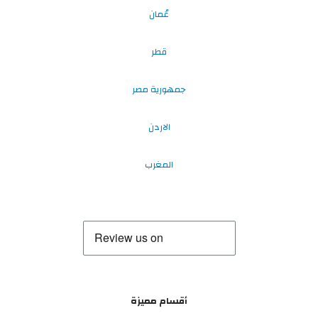
عُمان
قطر
جمهورية مصر
الاردن
المغرب
أقسام مميزة