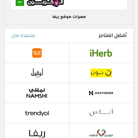
مميزات موقع ريفا
أفضل المتاجر
مشاهدة الكل