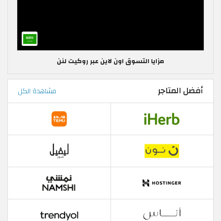
مزايا التسوق اون لاين عبر روكيت لنن
أفضل المتاجر
مشاهدة الكل