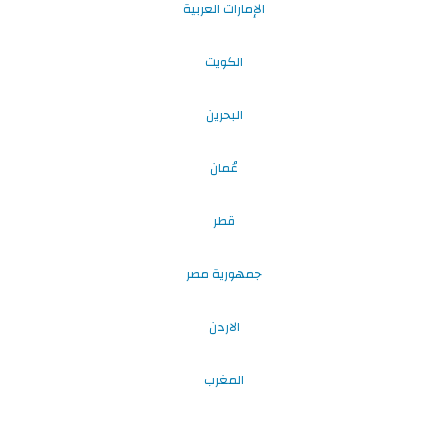
الإمارات العربية
الكويت
البحرين
عُمان
قطر
جمهورية مصر
الاردن
المغرب