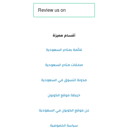
أقسام مميزة
قائمة بمتاجر السعودية
صفقات متاجر السعودية
مدونة التسوق في السعودية
خريطة موقع الكوبون
عن موقع الكوبون في السعودية
سياسة الخصوصية