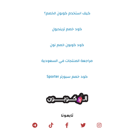
كيف استخدم كوبون الخصم؟
كود خصم ترينديول
كود كوبون خصم نون
مراجعة المنتجات في السعودية
كود خصم سبورتر Sporter
تابعونا