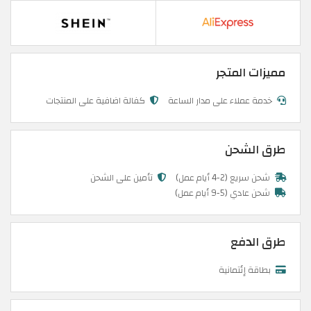
مميزات المتجر
خدمة عملاء على مدار الساعة
كفالة اضافية على المنتجات
طرق الشحن
شحن سريع (2-4 أيام عمل)
تأمين على الشحن
شحن عادي (5-9 أيام عمل)
طرق الدفع
بطاقة إئتمانية