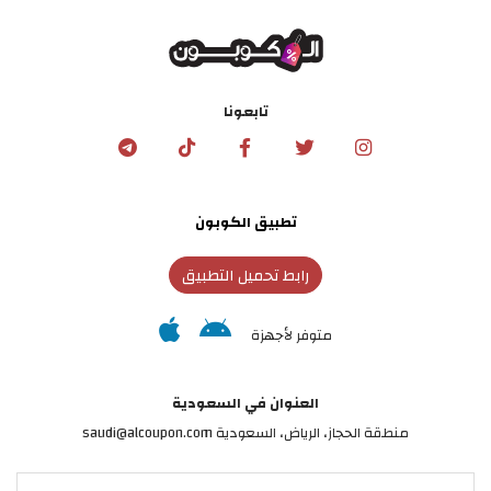
تابعونا
تطبيق الكوبون
رابط تحميل التطبيق
متوفر لأجهزة
العنوان في السعودية
منطقة الحجاز، الرياض، السعودية saudi@alcoupon.com