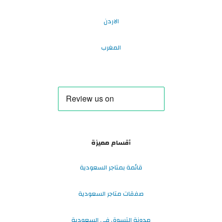
الاردن
المغرب
أقسام مميزة
قائمة بمتاجر السعودية
صفقات متاجر السعودية
مدونة التسوق في السعودية