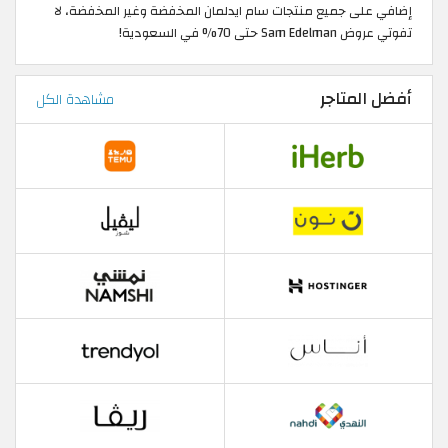
إضافي على جميع منتجات سام ايدلمان المخفضة وغير المخفضة، لا
تفوتي عروض Sam Edelman حتى 70% في السعودية!
أفضل المتاجر
مشاهدة الكل