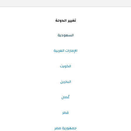
تغيير الدولة
السعودية
الإمارات العربية
الكويت
البحرين
عُمان
قطر
جمهورية مصر