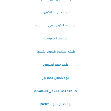
خريطة موقع الكوبون
عن موقع الكوبون في السعودية
سياسة الخصوصية
كيف استخدم كوبون الخصم؟
كود خصم ترينديول
كود كوبون خصم نون
مراجعة المنتجات في السعودية
كود خصم سبورتر Sporter