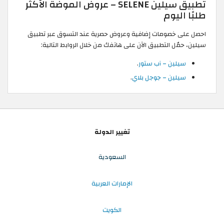
تطبيق سيلين SELENE – عروض الموضة الأكثر
طلبًا اليوم
احصل على خصومات إضافية وعروض حصرية عند التسوق عبر تطبيق
سيلين، حمّل التطبيق الآن على هاتفك من خلال الروابط التالية:
سيلين – آب ستور
.
سيلين – جوجل بلاي
.
تغيير الدولة
السعودية
الإمارات العربية
الكويت