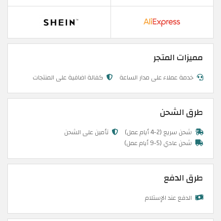
مميزات المتجر
خدمة عملاء على مدار الساعة
كفالة اضافية على المنتجات
طرق الشحن
شحن سريع (2-4 أيام عمل)
تأمين على الشحن
شحن عادي (5-9 أيام عمل)
طرق الدفع
الدفع عند الإستلام