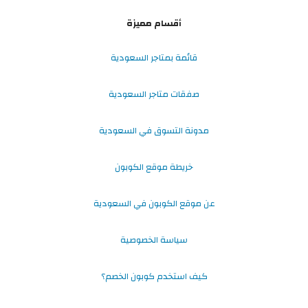
أقسام مميزة
قائمة بمتاجر السعودية
صفقات متاجر السعودية
مدونة التسوق في السعودية
خريطة موقع الكوبون
عن موقع الكوبون في السعودية
سياسة الخصوصية
كيف استخدم كوبون الخصم؟