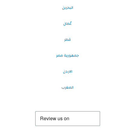
البحرين
عُمان
قطر
جمهورية مصر
الاردن
المغرب