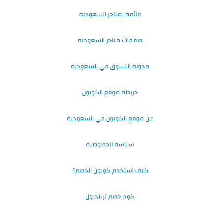
قائمة بمتاجر السعودية
صفقات متاجر السعودية
مدونة التسوق في السعودية
خريطة موقع الكوبون
عن موقع الكوبون في السعودية
سياسة الخصوصية
كيف استخدم كوبون الخصم؟
كود خصم ترينديول