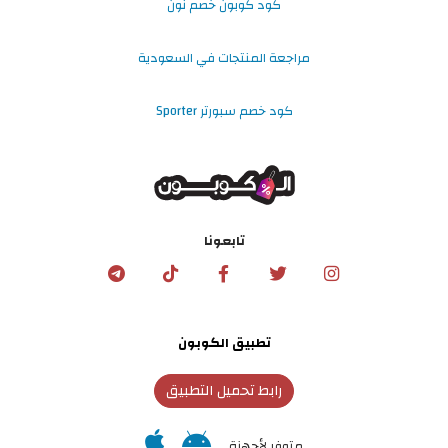
كود كوبون خصم نون
مراجعة المنتجات في السعودية
كود خصم سبورتر Sporter
تابعونا
تطبيق الكوبون
رابط تحميل التطبيق
متوفر لأجهزة