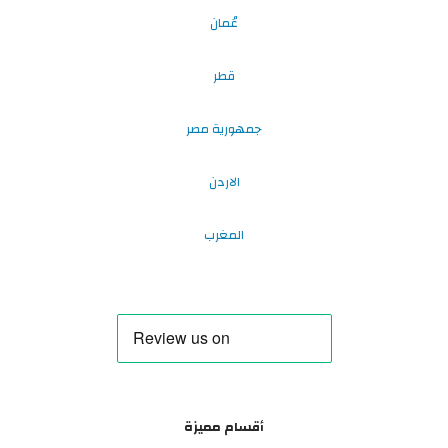
عُمان
قطر
جمهورية مصر
الاردن
المغرب
أقسام مميزة