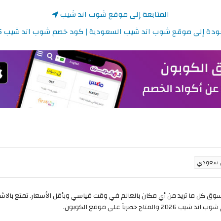
المتابعة إلى موقع شوب اند شيب
ودة إلى موقع شوب اند شيب السعودية | كود خصم شوب اند شيب 2026
ق كل ما تريد من أي مكان بالعالم في وقت قياسي وبأقل الأسعار. تمتع با