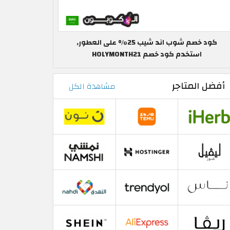
كود خصم شوب اند شيب 25% على العطور,
استخدم كود خصم HOLYMONTH21
أفضل المتاجر
مشاهدة الكل