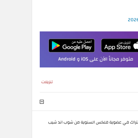
تنزيلات
لاشتراك في عضوية فلكس السنوية من شوب اند شيب