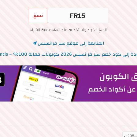
نسخ
انسخ الكود واستخدمه عند انهاء عملية الشراء
المتابعة إلى موقع سير فرانسيس
ى كود خصم سير فرانسيس 2026 كوبونات فعالة 100% – Sir Francis