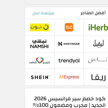
أفضل المتاجر
مشاهدة الكل
كود خصم سير فرانسيس 2026
الجديد | مجرب ومضمون 100%