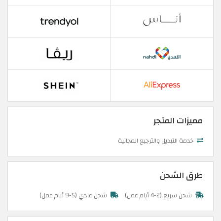
مميزات المتجر
خدمة التبديل والترجيع المجانية
طرق الشحن
شحن سريع (2-4 أيام عمل)
شحن عادي (5-9 أيام عمل)