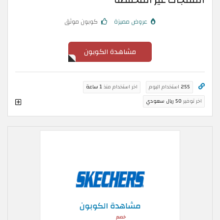
المنتجات غير المخفضة
عروض مميزة
كوبون موثق
مشاهدة الكوبون
255
استخدام اليوم
اخر استخدام منذ
1 ساعة
اخر توفير
50 ريال سعودي