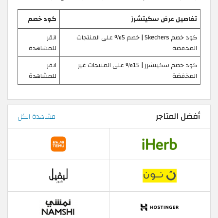
تفاصيل عرض سكيتشرز
كود خصم
كود خصم Skechers | خصم 5% على المنتجات
انقر
المخفضة
للمشاهدة
كود خصم سكيتشرز | 15% على المنتجات غير
انقر
المخفضة
للمشاهدة
أفضل المتاجر
مشاهدة الكل