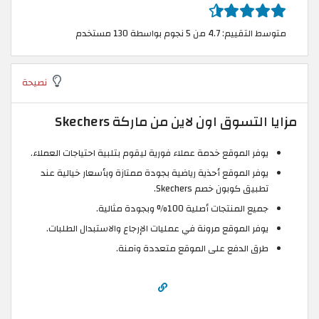
متوسط التقييم: 4.7 من 5 نجوم بواسطة 130 مستخدم
نصيحة
مزايا التسوق اون لاين من ماركة Skechers
يوفر الموقع خدمة عملاء فورية ليقوم بتلبية احتياجات العملاء.
يوفر الموقع أحذية رياضية بجودة ممتازة وبأسعار خيالية عند
تطبيق كوبون خصم Skechers.
جميع المنتجات أصلية 100% وبجودة مثالية.
يوفر الموقع مرونة في عمليات الإرجاع والاستبدال الطلبات.
طرق الدفع على الموقع متعددة وآمنة.