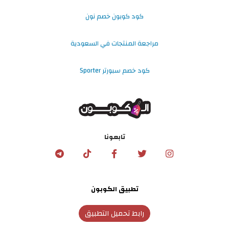
كود كوبون خصم نون
مراجعة المنتجات في السعودية
كود خصم سبورتر Sporter
تابعونا
تطبيق الكوبون
رابط تحميل التطبيق