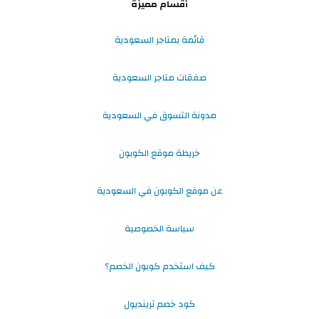
أقسام مميزة
قائمة بمتاجر السعودية
صفقات متاجر السعودية
مدونة التسوق في السعودية
خريطة موقع الكوبون
عن موقع الكوبون في السعودية
سياسة الخصوصية
كيف استخدم كوبون الخصم؟
كود خصم ترينديول