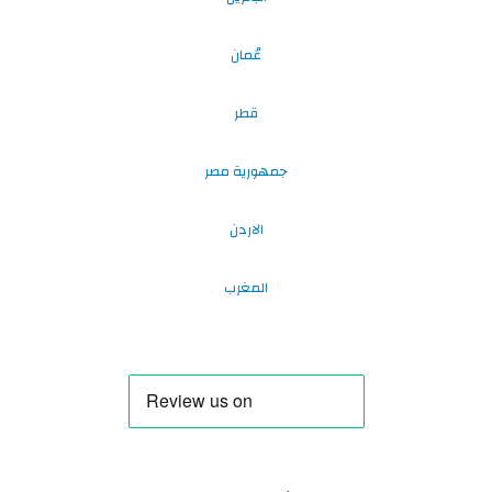
عُمان
قطر
جمهورية مصر
الاردن
المغرب