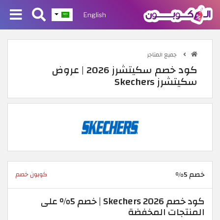
English
جميع المتاجر
كود خصم سكيتشرز 2026 | عروض
سكيتشرز Skechers
خصم 5%
كوبون خصم
كود خصم Skechers 2026 | خصم 5% على
المنتجات المخفضة