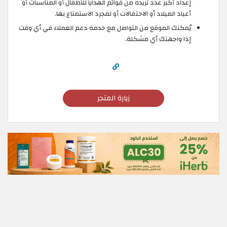
إعداد أكبر عدد تريده من قوائم الهدايا للأطفال أو المناسبات أو
أعياد الميلاد أو الاحتفالات أو لمجرد الاستمتاع بها.
يُمكنك الموقع من التواصل مع خدمة دعم العملاء في أي وقت
إذا واجهتك أي مشكلة.
زيارة المتجر