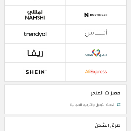
مميزات المتجر
خدمة التبديل والترجيع المجانية
طرق الشحن