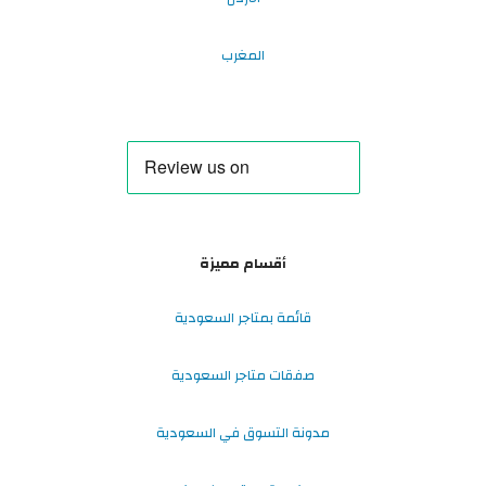
المغرب
أقسام مميزة
قائمة بمتاجر السعودية
صفقات متاجر السعودية
مدونة التسوق في السعودية