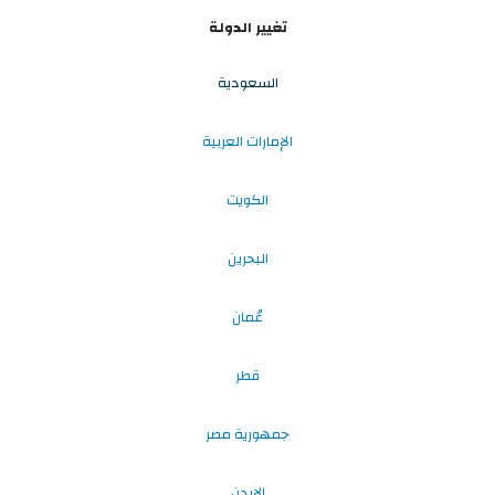
تغيير الدولة
السعودية
الإمارات العربية
الكويت
البحرين
عُمان
قطر
جمهورية مصر
الاردن