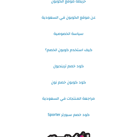
خريطة موقع الكوبون
عن موقع الكوبون في السعودية
سياسة الخصوصية
كيف استخدم كوبون الخصم؟
كود خصم ترينديول
كود كوبون خصم نون
مراجعة المنتجات في السعودية
كود خصم سبورتر Sporter