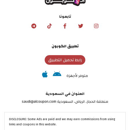
تابعونا
تطبيق الكوبون
رابط تحميل التطبيق
متوفر لأجهزة
العنوان في السعودية
منطقة الحجاز، الرياض، السعودية saudi@alcoupon.com
DISCLOSURE: Some Ads are paid and we may earn commissions from using
links and coupons in this website.