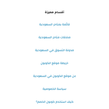
أقسام مميزة
قائمة بمتاجر السعودية
صفقات متاجر السعودية
مدونة التسوق في السعودية
خريطة موقع الكوبون
عن موقع الكوبون في السعودية
سياسة الخصوصية
كيف استخدم كوبون الخصم؟