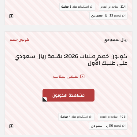
314
استخدام اليوم
اخر استخدام منذ
5 ساعة
اخر توفير
33 ريال سعودي
ريال سعودي
كوبون خصم
كوبون خصم طلبات 2026: بقيمة ريال سعودي
على طلبك الأول
منتهي الصلاحية
مشاهدة الكوبون
408
استخدام اليوم
اخر استخدام منذ
4 ساعة
اخر توفير
50 ريال سعودي