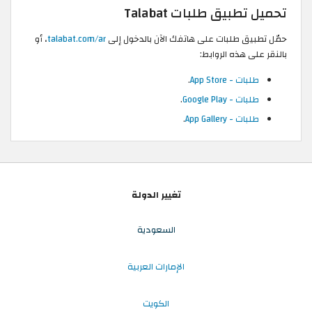
تحميل تطبيق طلبات Talabat
حمّل تطبيق طلبات على هاتفك الآن بالدخول إلى
talabat.com/ar
، أو
بالنقر على هذه الروابط:
طلبات - App Store
.
طلبات - Google Play
.
طلبات - App Gallery
.
تغيير الدولة
السعودية
الإمارات العربية
الكويت