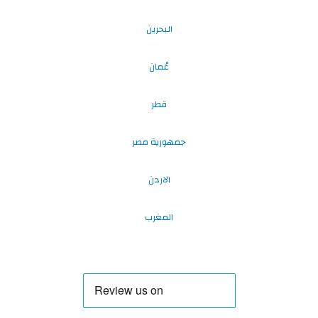
البحرين
عُمان
قطر
جمهورية مصر
الاردن
المغرب