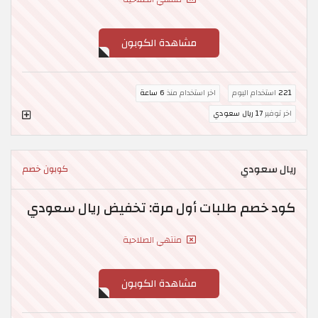
مشاهدة الكوبون
221
استخدام اليوم
اخر استخدام منذ
6 ساعة
اخر توفير
17 ريال سعودي
ريال سعودي
كوبون خصم
كود خصم طلبات أول مرة: تخفيض ريال سعودي
منتهي الصلاحية
مشاهدة الكوبون