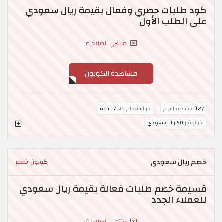
كود طلبات حصري وفعال بقيمة ريال سعودي
على الطلب الأول
منتهي الصلاحية
مشاهدة الكوبون
127
استخدام اليوم
اخر استخدام منذ
7 ساعة
اخر توفير
50 ريال سعودي
خصم ريال سعودي
كوبون خصم
قسيمة خصم طلبات فعالة بقيمة ريال سعودي
للعملاء الجدد
منتهي الصلاحية