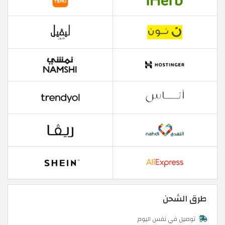
طرق الشحن
توصيل في نفس اليوم