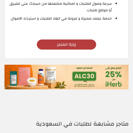
سرعة وصول الطلبات و امكانية متابعتها من حسابك على تطبيق
أو موقع طلبات.
خدمة عملاء مميزة و مرونة في الغاء الطلبات و استرداد الاموال.
زيارة المتجر
متاجر مشابهة لطلبات في السعودية