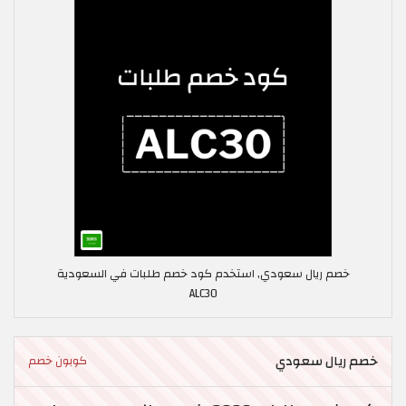
خصم ريال سعودي, استخدم كود خصم طلبات في السعودية
ALC30
خصم ريال سعودي
كوبون خصم