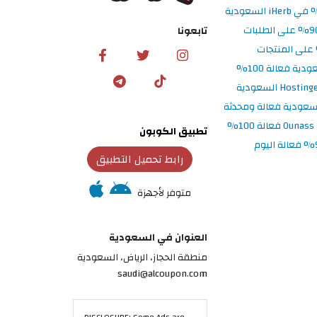
تابعونا
تطبيق الكوبون
رابط تحميل التطبيق
متوفر لأجهزة
العنوان في السعودية
منطقة الحجاز، الرياض، السعودية
saudi@alcoupon.com