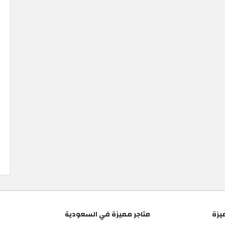
يزة
متاجر مميزة في السعودية