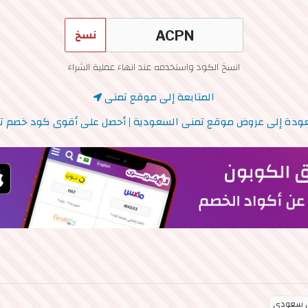
نسخ
انسخ الكود واستخدمه عند انهاء عملية الشراء
المتابعة إلى موقع تمنى
ودة إلى عروض موقع تمنى السعودية | أحصل على أقوى كود خصم ت