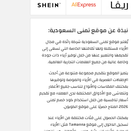
نبذة عن موقع تمنى السعودية:
يُعتبر موقع تمنى السعودية شركة رائدة في مجال
الأزياء مستقلة ولها ثقافتها الخاصة التي تسعى إلى
تقديمها والتعبير عنها من خلال توفير أزياء ذات جودة
وخامة عالية من جميع العلامات التجارية العالمية.
يتميز الموقع بتقديم مجموعة متنوعة من أحدث
الإطلالات العصرية في الأزياء والموضة وتوفيرها
بمختلف المقاسات والأنواع لتناسب جميع الأعمار
وتتماشى مع الأذواق المختلفة لدى العملاء مع تقديم
أسعار تنافسية من خلال استخدام كود خصم تمنى
2026 المتاح حصريًا على موقع الكوبون.
يمكنك الحصول على فئات مختلفة من الأزياء عند
تسجيل الدخول إلى موقع Tamanna مثل: الأزياء