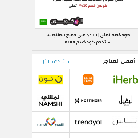
كود خصم تمنى | 10% على جميع المنتجات,
استخدم كود خصم ACPN
أفضل المتاجر
مشاهدة الكل