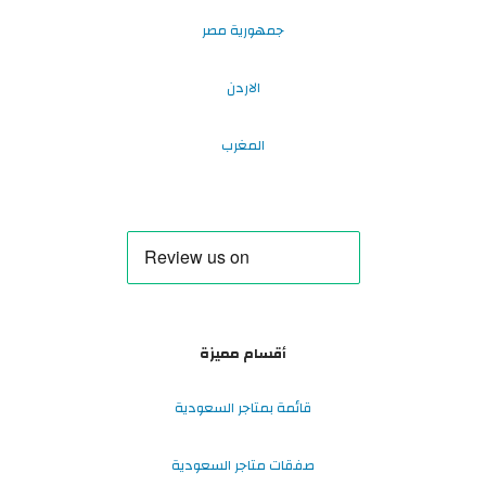
جمهورية مصر
الاردن
المغرب
أقسام مميزة
قائمة بمتاجر السعودية
صفقات متاجر السعودية