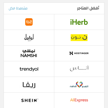
أفضل المتاجر
مشاهدة الكل