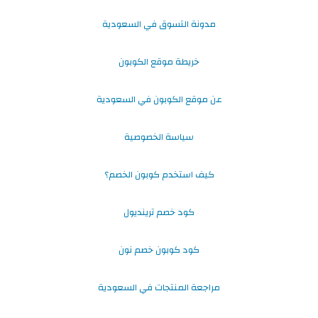
مدونة التسوق في السعودية
خريطة موقع الكوبون
عن موقع الكوبون في السعودية
سياسة الخصوصية
كيف استخدم كوبون الخصم؟
كود خصم ترينديول
كود كوبون خصم نون
مراجعة المنتجات في السعودية