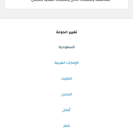
تغيير الدولة
السعودية
الإمارات العربية
الكويت
البحرين
عُمان
قطر