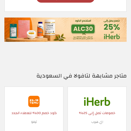
متاجر مشابهة لتافولا في السعودية
خصومات تصل إلى 25%
كود خصم 30% للعملاء الجدد
اي هيرب
تيمو