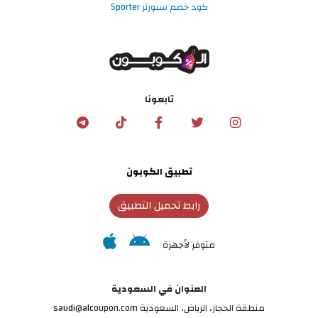
كود خصم سبورتر Sporter
تابعونا
تطبيق الكوبون
رابط تحميل التطبيق
متوفر لأجهزة
العنوان في السعودية
منطقة الحجاز، الرياض، السعودية saudi@alcoupon.com