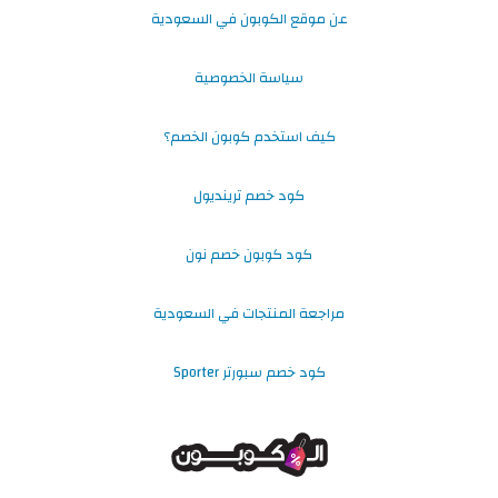
عن موقع الكوبون في السعودية
سياسة الخصوصية
كيف استخدم كوبون الخصم؟
كود خصم ترينديول
كود كوبون خصم نون
مراجعة المنتجات في السعودية
كود خصم سبورتر Sporter