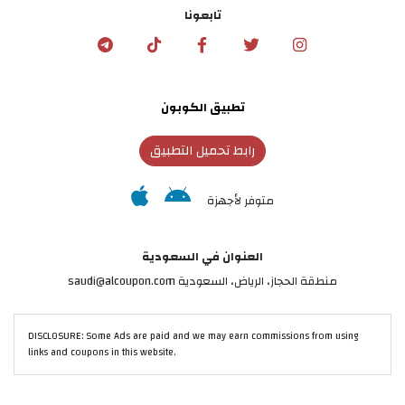
تابعونا
تطبيق الكوبون
رابط تحميل التطبيق
متوفر لأجهزة
العنوان في السعودية
منطقة الحجاز، الرياض، السعودية saudi@alcoupon.com
DISCLOSURE: Some Ads are paid and we may earn commissions from using
links and coupons in this website.