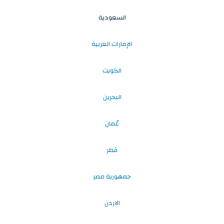
السعودية
الإمارات العربية
الكويت
البحرين
عُمان
قطر
جمهورية مصر
الاردن