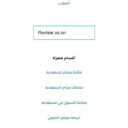
المغرب
أقسام مميزة
قائمة بمتاجر السعودية
صفقات متاجر السعودية
مدونة التسوق في السعودية
خريطة موقع الكوبون