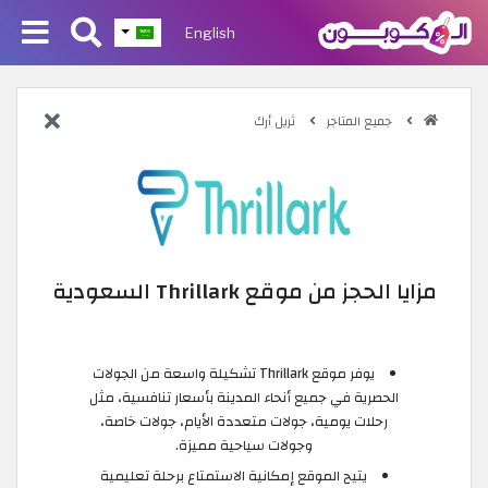
English
جميع المتاجر
ثريل أرك
مزايا الحجز من موقع Thrillark السعودية
يوفر موقع Thrillark تشكيلة واسعة من الجولات
الحصرية في جميع أنحاء المدينة بأسعار تنافسية، مثل
رحلات يومية، جولات متعددة الأيام، جولات خاصة،
وجولات سياحية مميزة.
يتيح الموقع إمكانية الاستمتاع برحلة تعليمية