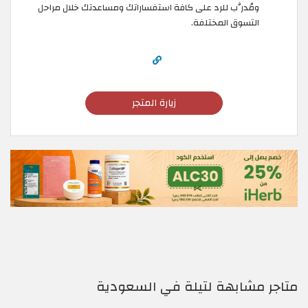
ومُدرَّب للرد على كافة استفساراتك ومساعدتك خلال مراحل
التسوق المختلفة.
زيارة المتجر
متاجر مشابهة لتيلة في السعودية