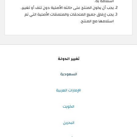
استلامه به.
يجب أن يكون المنتج على حالته الأصلية دون تلف أو تغيير.
يجب إرفاق جميع الملحقات والملصقات الأصلية التي تم
استلامها مع المنتج.
تغيير الدولة
السعودية
الإمارات العربية
الكويت
البحرين