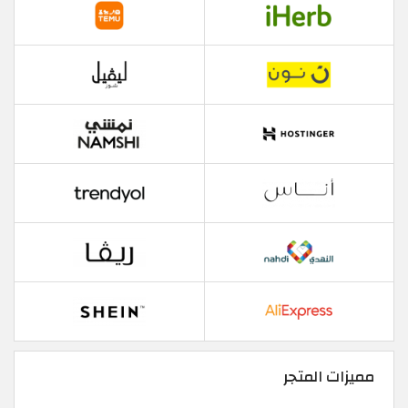
مميزات المتجر