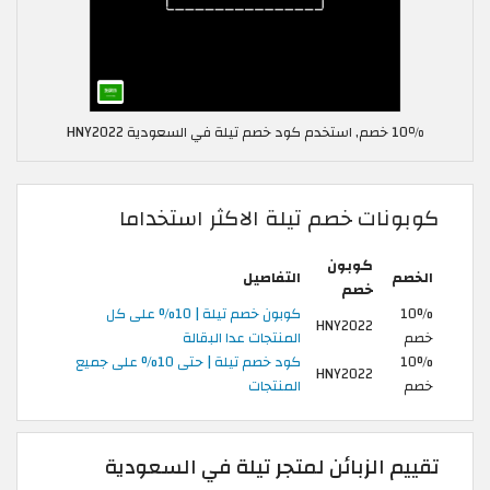
10٪ خصم, استخدم كود خصم تيلة في السعودية HNY2022
كوبونات خصم تيلة الاكثر استخداما
كوبون
الخصم
التفاصيل
خصم
10%
كوبون خصم تيلة | 10% على كل
HNY2022
خصم
المنتجات عدا البقالة
10%
كود خصم تيلة | حتى 10% على جميع
HNY2022
خصم
المنتجات
تقييم الزبائن لمتجر تيلة في السعودية