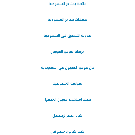
قائمة بمتاجر السعودية
صفقات متاجر السعودية
مدونة التسوق في السعودية
خريطة موقع الكوبون
عن موقع الكوبون في السعودية
سياسة الخصوصية
كيف استخدم كوبون الخصم؟
كود خصم ترينديول
كود كوبون خصم نون