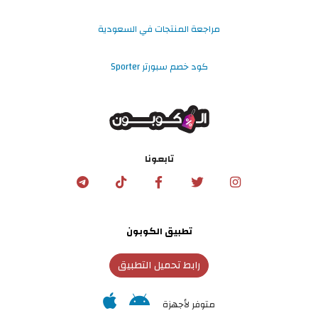
مراجعة المنتجات في السعودية
كود خصم سبورتر Sporter
تابعونا
تطبيق الكوبون
رابط تحميل التطبيق
متوفر لأجهزة