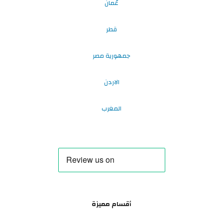
عُمان
قطر
جمهورية مصر
الاردن
المغرب
أقسام مميزة