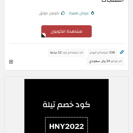
المنتجات
عروض مميزة
كوبون موثق
مشاهدة الكوبون
338
استخدام اليوم
اخر استخدام منذ
12 ساعة
اخر توفير
14 ريال سعودي