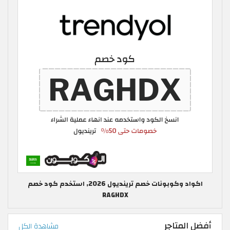
اكواد وكوبونات خصم ترينديول 2026, استخدم كود خصم
RAGHDX
أفضل المتاجر
مشاهدة الكل