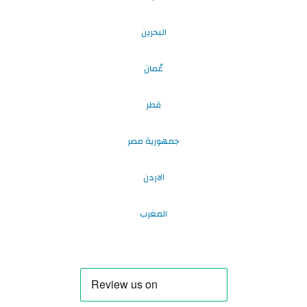
البحرين
عُمان
قطر
جمهورية مصر
الاردن
المغرب