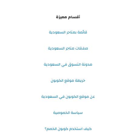
أقسام مميزة
قائمة بمتاجر السعودية
صفقات متاجر السعودية
مدونة التسوق في السعودية
خريطة موقع الكوبون
عن موقع الكوبون في السعودية
سياسة الخصوصية
كيف استخدم كوبون الخصم؟