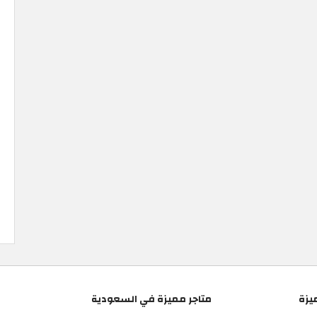
يزة
متاجر مميزة في السعودية