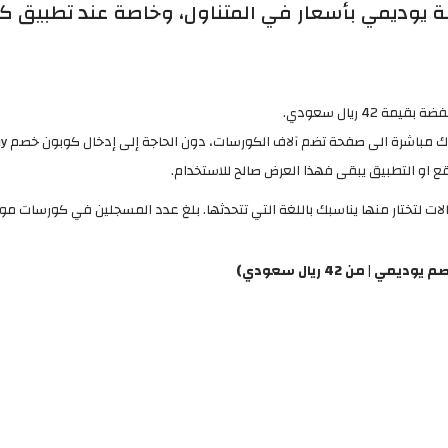
يوديمي بأسعار في المتناول، وخاصة عند تطبيق كو
 ريال سعودي.
مباشرة الى صفحة تضم آلاف الكورسات، دون الحاجة إلى إدخال كوبون خصم Udemy.
من 42 ريال سعودي)