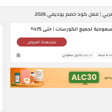
مشاهدة العروض
منذ
4 ساعة
اخر توفير
12 ريال سعودي