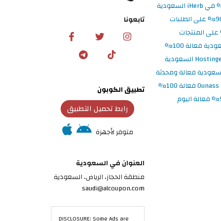
تابعونا
تطبيق الكوبون
رابط تحميل التطبيق
متوفر لأجهزة
العنوان في السعودية
منطقة الحجاز، الرياض، السعودية
saudi@alcoupon.com
DISCLOSURE: Some Ads are