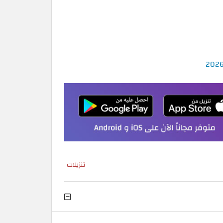
تنزيلات