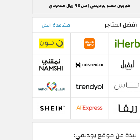
كوبون خصم يوديمي | من 42 ريال سعودي
أفضل المتاجر
مشاهدة الكل
نبذة عن موقع يوديمي: