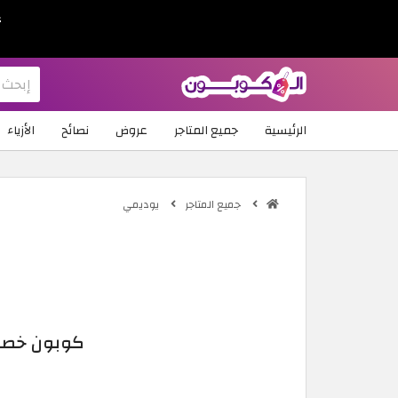
ع
الرئيسية
جميع المتاجر
عروض
نصائح
الأزياء
جميع المتاجر
يوديمي
كوبون خصم يو