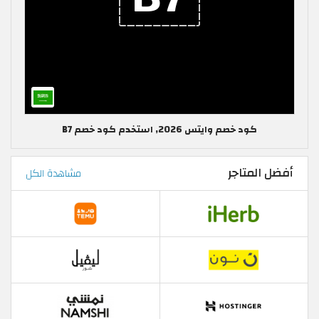
كود خصم وايتس 2026, استخدم كود خصم B7
أفضل المتاجر
مشاهدة الكل