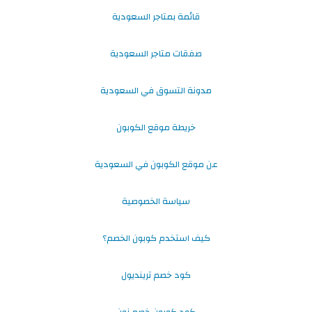
قائمة بمتاجر السعودية
صفقات متاجر السعودية
مدونة التسوق في السعودية
خريطة موقع الكوبون
عن موقع الكوبون في السعودية
سياسة الخصوصية
كيف استخدم كوبون الخصم؟
كود خصم ترينديول