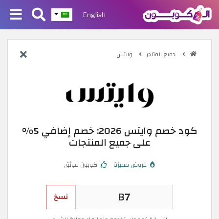
English
جميع المتاجر
وايتس
كود خصم وايتس 2026: خصم إضافي 5%
على جميع المنتجات
عروض مميزة
كوبون موثق
نسخ