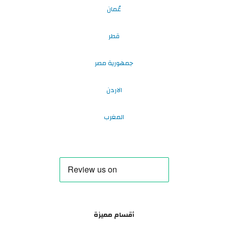
عُمان
قطر
جمهورية مصر
الاردن
المغرب
أقسام مميزة