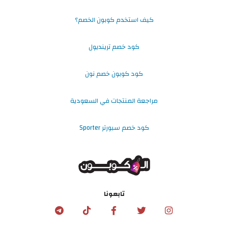
كيف استخدم كوبون الخصم؟
كود خصم ترينديول
كود كوبون خصم نون
مراجعة المنتجات في السعودية
كود خصم سبورتر Sporter
تابعونا