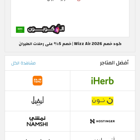
كود خصم Wizz Air 2026 | خصم 5% على رحلات الطيران
أفضل المتاجر
مشاهدة الكل