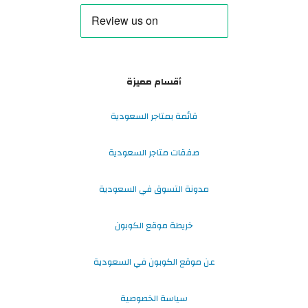
أقسام مميزة
قائمة بمتاجر السعودية
صفقات متاجر السعودية
مدونة التسوق في السعودية
خريطة موقع الكوبون
عن موقع الكوبون في السعودية
سياسة الخصوصية