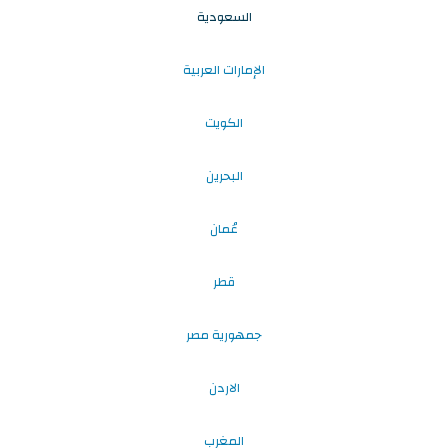
السعودية
الإمارات العربية
الكويت
البحرين
عُمان
قطر
جمهورية مصر
الاردن
المغرب