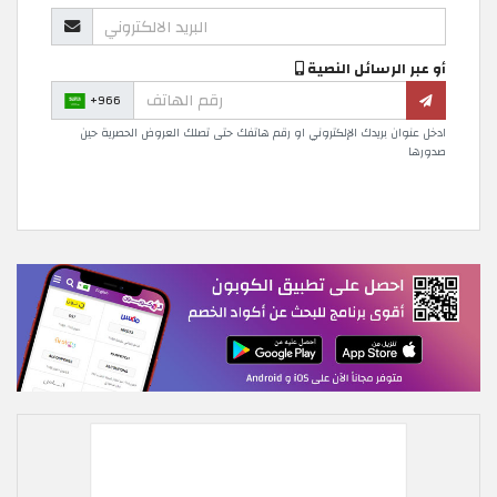
أو عبر الرسائل النصية
+966
ادخل عنوان بريدك الإلكتروني او رقم هاتفك حتى تصلك العروض الحصرية حين
صدورها