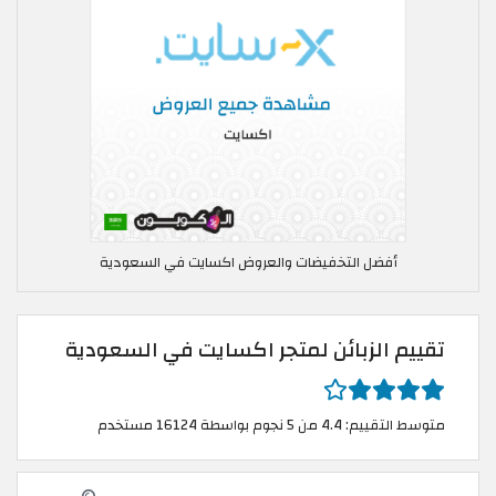
أفضل التخفيضات والعروض اكسايت في السعودية
تقييم الزبائن لمتجر اكسايت في السعودية
متوسط التقييم: 4.4 من 5 نجوم بواسطة 16124 مستخدم