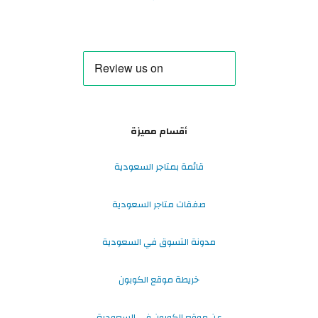
أقسام مميزة
قائمة بمتاجر السعودية
صفقات متاجر السعودية
مدونة التسوق في السعودية
خريطة موقع الكوبون
عن موقع الكوبون في السعودية