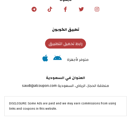
تطبيق الكوبون
رابط تحميل التطبيق
متوفر لأجهزة
العنوان في السعودية
منطقة الحجاز، الرياض، السعودية saudi@alcoupon.com
DISCLOSURE: Some Ads are paid and we may earn commissions from using
links and coupons in this website.