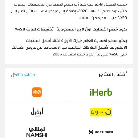
خدمة العملاء الاحترافية كما أنه يقدم العديد من التخفيضات المغرية
مثل كود خصم اكسايت 2026، إضافة إلى عروض اكسايت التي تصل إلى
50% على العديد من الفئات.
كود خصم اكسايت اون لاين السعودية | تخفيضات لغاية 50%
يعتبر موقع اكسايت الغانم خيارك الأول لاقتناء أفضل المنتجات
الالكترونية لأفضل الماركات العالمية مع الاستفادة من عروض اكسايت
حتى 50% على غرار كود خصم اكسايت 2026
أفضل المتاجر
مشاهدة الكل