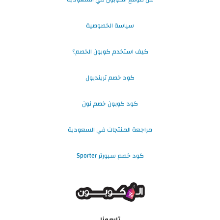
سياسة الخصوصية
كيف استخدم كوبون الخصم؟
كود خصم ترينديول
كود كوبون خصم نون
مراجعة المنتجات في السعودية
كود خصم سبورتر Sporter
تابعونا