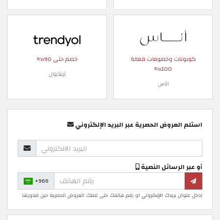
كوبونات وخصومات فعالة
خصم حتى 90%
100%
ترينديول
اناس
استلم العروض الحصرية عبر البريد الإلكتروني
أو عبر الرسائل النصية
+966
ادخل عنوان بريدك الإلكتروني او رقم هاتفك حتى تصلك العروض الحصرية حين صدورها