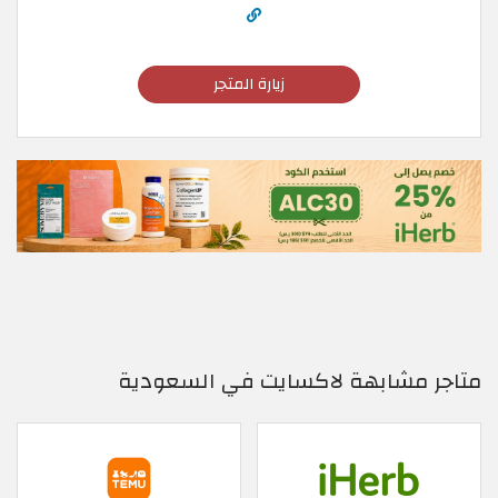
زيارة المتجر
متاجر مشابهة لاكسايت في السعودية