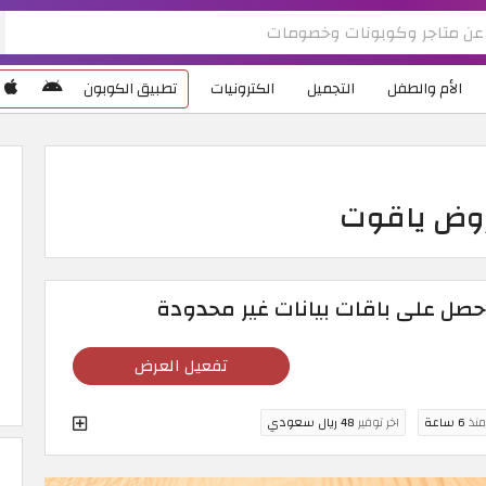
الأم والطفل
التجميل
الكترونيات
تطبيق الكوبون
تفعيل العرض
منذ
6 ساعة
اخر توفير
48 ريال سعودي