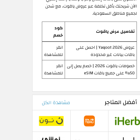
الآن شريحتك بأقل تكلفة عبر عروض ياقوت، مع شحن
لجميع مناطق السعودية.
كود
تفاصيل عرض ياقوت
خصم
عروض Yaqoot 2026 | احصل على
انقر
باقات بيانات غير محدودة
للمشاهدة
خصومات ياقوت 2026 | خصم يصل إلى
انقر
50% على جميع باقات eSIM
للمشاهدة
أفضل المتاجر
مشاهدة الكل