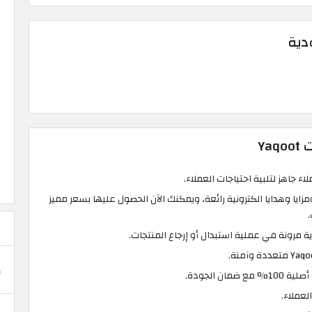
دية
Ya
 جاهز لتلبية احتياجات العملاء.
ت إتصال ومزايا وهدايا الكترونية رائعة، ويمكنك الآن الحصول عليها بسعر مميز
 مرونة في عملية استبدال أو إرجاع المنتجات.
ان الجودة.
عملاء.