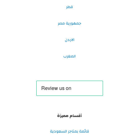
قطر
جمهورية مصر
الاردن
المغرب
أقسام مميزة
قائمة بمتاجر السعودية