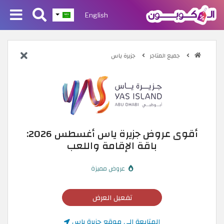
English
جميع المتاجر
جزيرة ياس
أقوى عروض جزيرة ياس أغسطس 2026:
باقة الإقامة واللعب
عروض مميزة
تفعيل العرض
المتابعة إلى موقع جزيرة ياس