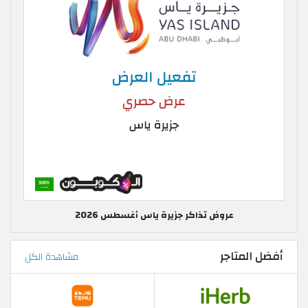
عروض تذاكر جزيرة ياس أغسطس 2026
أفضل المتاجر
مشاهدة الكل