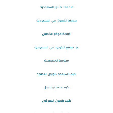
صفقات متاجر السعودية
مدونة التسوق في السعودية
خريطة موقع الكوبون
عن موقع الكوبون في السعودية
سياسة الخصوصية
كيف استخدم كوبون الخصم؟
كود خصم ترينديول
كود كوبون خصم نون