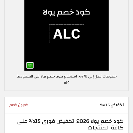
خصومات تصل إلى 70%, استخدم كود خصم يولا في السعودية
ALC
تخفيض 15%
كوبون خصم
كود خصم يولا 2026: تخفيض فوري 15% على
كافة المنتجات