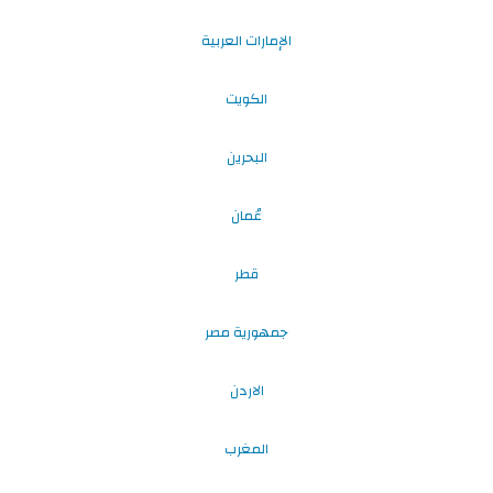
الإمارات العربية
الكويت
البحرين
عُمان
قطر
جمهورية مصر
الاردن
المغرب