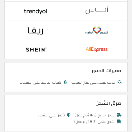
مميزات المتجر
خدمة عملاء على مدار الساعة
كفالة اضافية على المنتجات
طرق الشحن
شحن سريع (2-4 أيام عمل)
تأمين على الشحن
شحن عادي (5-9 أيام عمل)