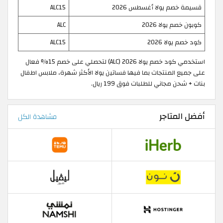
قسيمة خصم يولا أغسطس 2026
ALC15
كوبون خصم يولا 2026
ALC
كود خصم يولا 2026
ALC15
استخدمي كود خصم يولا 2026 (ALC) لتحصلي على خصم 15% فعال
على جميع المنتجات بما فيها فساتين يولا الأكثر شهرة، ملابس اطفال
بنات + شحن مجاني للطلبات فوق 199 ريال.
أفضل المتاجر
مشاهدة الكل