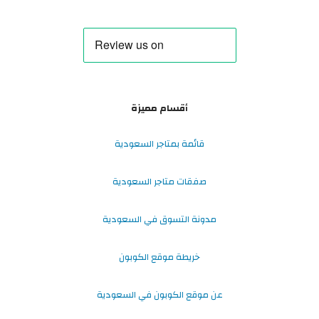
أقسام مميزة
قائمة بمتاجر السعودية
صفقات متاجر السعودية
مدونة التسوق في السعودية
خريطة موقع الكوبون
عن موقع الكوبون في السعودية