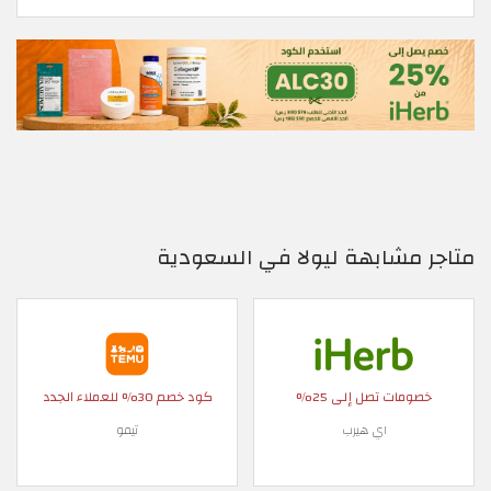
متاجر مشابهة ليولا في السعودية
خصومات تصل إلى 25%
كود خصم 30% للعملاء الجدد
اي هيرب
تيمو