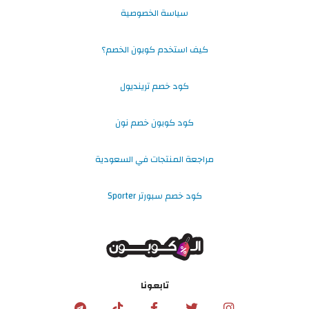
سياسة الخصوصية
كيف استخدم كوبون الخصم؟
كود خصم ترينديول
كود كوبون خصم نون
مراجعة المنتجات في السعودية
كود خصم سبورتر Sporter
تابعونا