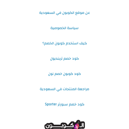
عن موقع الكوبون في السعودية
سياسة الخصوصية
كيف استخدم كوبون الخصم؟
كود خصم ترينديول
كود كوبون خصم نون
مراجعة المنتجات في السعودية
كود خصم سبورتر Sporter