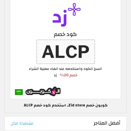
كوبون خصم Zid store, استخدم كود خصم ALCP
أفضل المتاجر
مشاهدة الكل