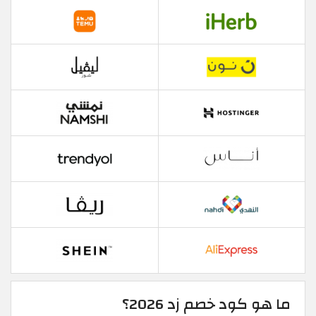
ما هو كود خصم زد 2026؟