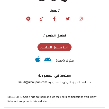
تابعونا
تطبيق الكوبون
رابط تحميل التطبيق
متوفر لأجهزة
العنوان في السعودية
منطقة الحجاز، الرياض، السعودية saudi@alcoupon.com
DISCLOSURE: Some Ads are paid and we may earn commissions from using
links and coupons in this website.