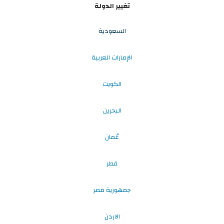
تغيير الدولة
السعودية
الإمارات العربية
الكويت
البحرين
عُمان
قطر
جمهورية مصر
الاردن