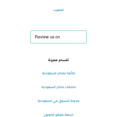
المغرب
أقسام مميزة
قائمة بمتاجر السعودية
صفقات متاجر السعودية
مدونة التسوق في السعودية
خريطة موقع الكوبون