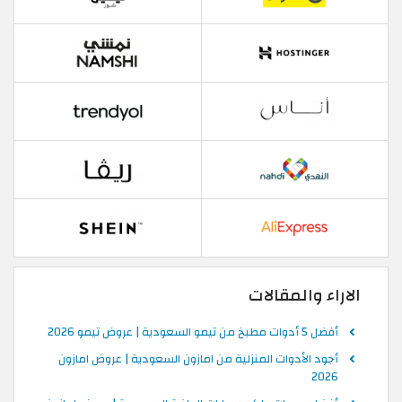
الاراء والمقالات
أفضل 5 أدوات مطبخ من تيمو السعودية | عروض تيمو 2026
أجود الأدوات المنزلية من امازون السعودية | عروض امازون
2026