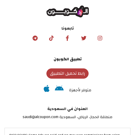
تابعونا
تطبيق الكوبون
رابط تحميل التطبيق
متوفر لأجهزة
العنوان في السعودية
منطقة الحجاز، الرياض، السعودية saudi@alcoupon.com