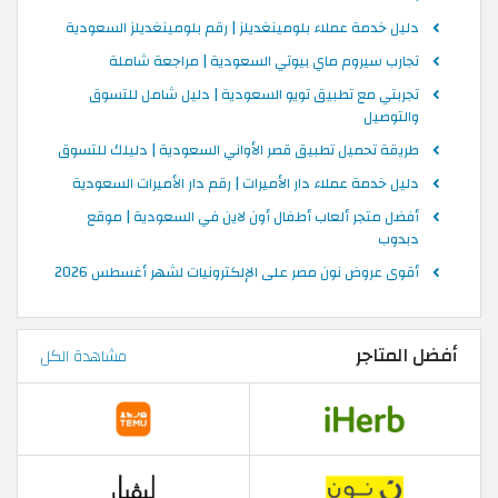
دليل خدمة عملاء بلومينغديلز | رقم بلومينغديلز السعودية
تجارب سيروم ماي بيوتي السعودية | مراجعة شاملة
تجربتي مع تطبيق تويو السعودية | دليل شامل للتسوق
والتوصيل
طريقة تحميل تطبيق قصر الأواني السعودية | دليلك للتسوق
دليل خدمة عملاء دار الأميرات | رقم دار الأميرات السعودية
أفضل متجر ألعاب أطفال أون لاين في السعودية | موقع
دبدوب
أقوى عروض نون مصر على الإلكترونيات لشهر أغسطس 2026
أفضل المتاجر
مشاهدة الكل