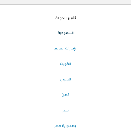
تغيير الدولة
السعودية
الإمارات العربية
الكويت
البحرين
عُمان
قطر
جمهورية مصر