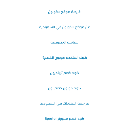
خريطة موقع الكوبون
عن موقع الكوبون في السعودية
سياسة الخصوصية
كيف استخدم كوبون الخصم؟
كود خصم ترينديول
كود كوبون خصم نون
مراجعة المنتجات في السعودية
كود خصم سبورتر Sporter