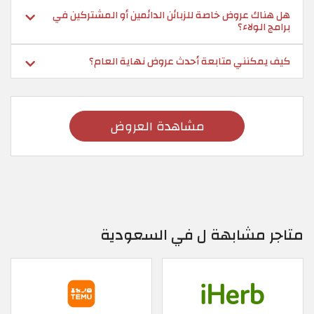
هل هناك عروض خاصة للزبائن الدائمين أو المشتركين في
برامج الولاء؟
كيف يمكنني متابعة أحدث عروض نهاية العام؟
مشاهدة العروض
متاجر مشابهة ل في السعودية