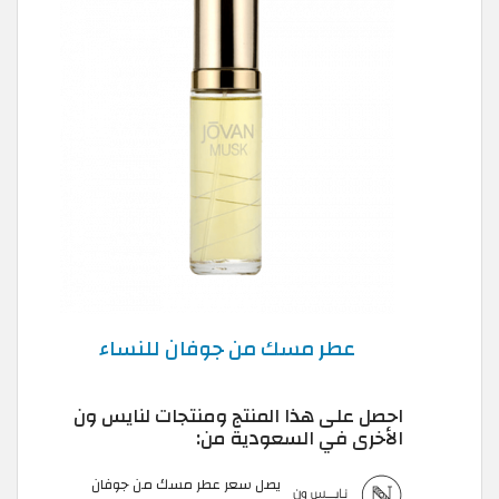
عطر مسك من جوفان للنساء
احصل على هذا المنتج ومنتجات لنايس ون
الأخرى في السعودية من:
يصل سعر عطر مسك من جوفان