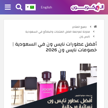
English
جميع المتاجر
مدونة لمراجعة افضل المنتجات والبضائع في السعودية
نايس ون
أفضل عطورات نايس ون في السعودية |
خصومات نايس ون 2026