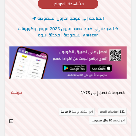
مشاهدة العروض
المتابعة إلى موقع امازون السعودية
العودة إلى كود خصم امازون 2026 عروض وكوبونات
Amazon السعودية | محدثة اليوم
خصومات تصل إلى 75%
تنزيلات
331
استخدام اليوم
اخر استخدام منذ
9 ساعة
اخر توفير
10 ريال سعودي