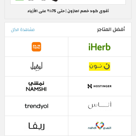
أقوى كود خصم امازون | حتى 75% على الأزياء
أفضل المتاجر
مشاهدة الكل