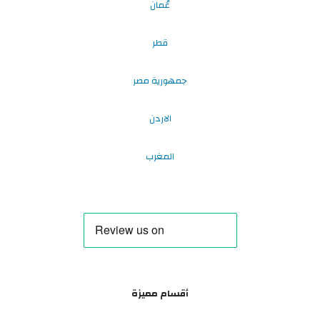
عُمان
قطر
جمهورية مصر
الاردن
المغرب
أقسام مميزة