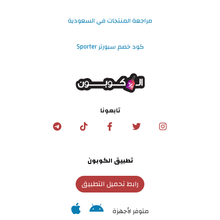
مراجعة المنتجات في السعودية
كود خصم سبورتر Sporter
تابعونا
تطبيق الكوبون
رابط تحميل التطبيق
متوفر لأجهزة