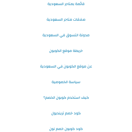
قائمة بمتاجر السعودية
صفقات متاجر السعودية
مدونة التسوق في السعودية
خريطة موقع الكوبون
عن موقع الكوبون في السعودية
سياسة الخصوصية
كيف استخدم كوبون الخصم؟
كود خصم ترينديول
كود كوبون خصم نون