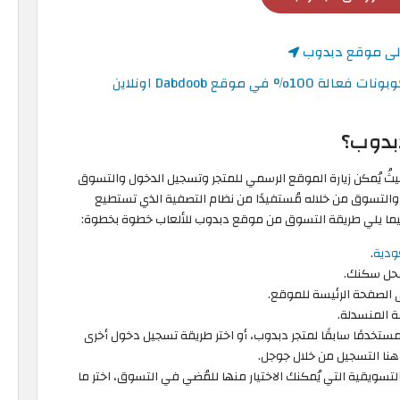
إلى موقع دبدوب
بدوب؟
ثُ يُمكن زيارة الموقع الرسمي للمتجر وتسجيل الدخول والتسوق
 والتسوق من خلاله مُستفيدًا من نظام التصفية الذي تستطيع
يما يلي طريقة التسوق من موقع دبدوب للألعاب خطوة بخطوة:
ودية
.
 محل سكنك.
 الصفحة الرئيسة للموقع.
ة المنسدلة.
مستخدمًا سابقًا لمتجر دبدوب، أو اختر طريقة تسجيل دخول أخرى
هنا التسجيل من خلال جوجل.
تسويقية التي يُمكنك الاختيار منها للمُضي في التسوق، اختر ما