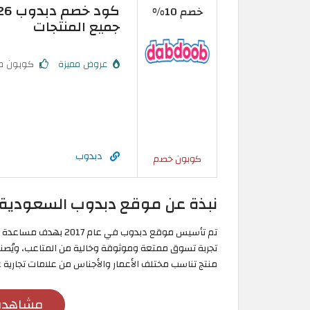
خصم 10%
جميع المنتجات
عروض مميزة
كوبون م
دبدوب
كوبون خصم
نبذة عن موقع دبدوب السعودية
تم تأسيس موقع دبدوب في
منتج تناسب مختلف الأعمار والأجناس من علامات تجارية 
مشاهدة