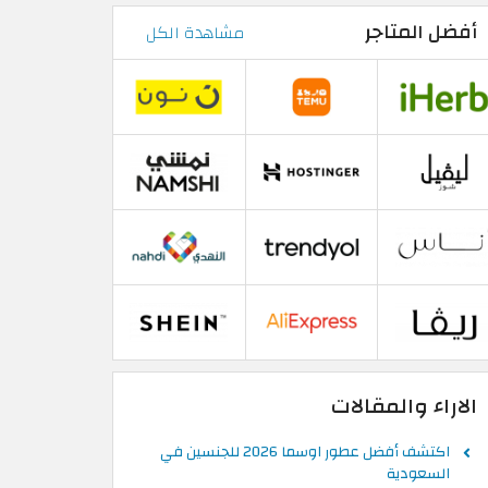
أفضل المتاجر
مشاهدة الكل
الاراء والمقالات
اكتشف أفضل عطور اوسما 2026 للجنسين في
السعودية