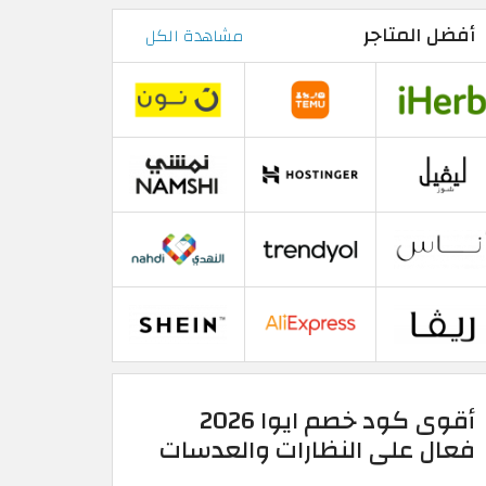
أفضل المتاجر
مشاهدة الكل
أقوى كود خصم ايوا 2026
فعال على النظارات والعدسات