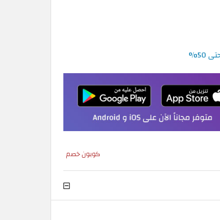
كوبون خصم