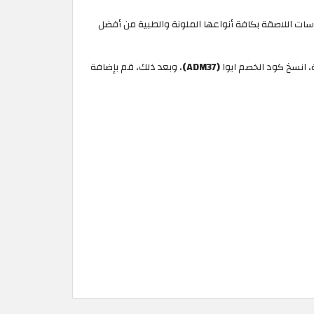
اسعة من العدسات اللاصقة بكافة أنواعها الملونة والطبية من أفضل
(ADM37)
، وبعد ذلك، قم بإضافة