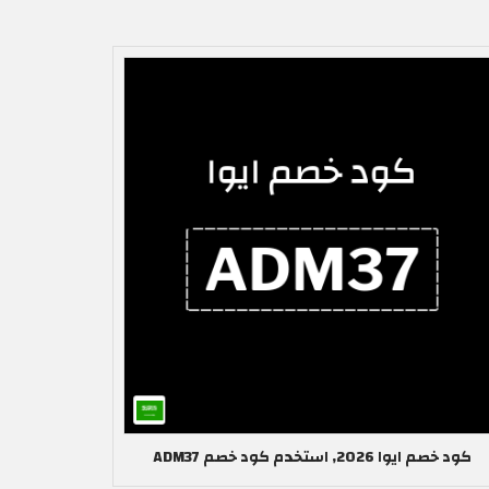
كود خصم ايوا 2026, استخدم كود خصم ADM37