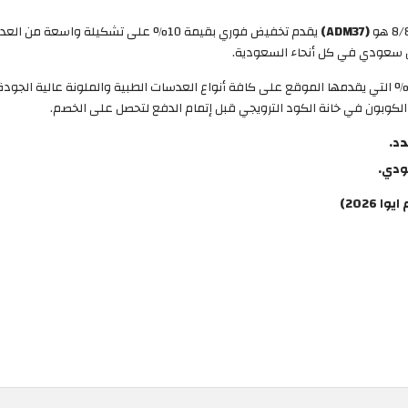
(ADM37)
يقدم تخفيض فوري بقيمة 10% على تشكيلة و
الكوبون في خانة الكود الترويجي قبل إتمام الدفع لتحصل على الخصم.
دد.
2026)