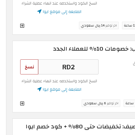
انسخ الكود واستخدمه عند انهاء عملية الشراء
المتابعة إلى موقع ايوا
ساعة
اخر توفير
14 ريال سعودي
1% للعملاء الجدد
نسخ
انسخ الكود واستخدمه عند انهاء عملية الشراء
المتابعة إلى موقع ايوا
اخر توفير
6 ريال سعودي
أقوى عروض Eyewa الصيف: تخفيضات حتى 80% + كود خصم ايوا