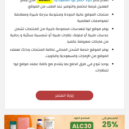
العميل فرصة للخصم والتوفير عند الطلب من الموقع.
منتجات الموقع عالية الجودة ومتنوعة بدرجة كبيرة ومطابقة
للمواصفات العالمية
يوفر موقع ايوا للعدسات مجموعة كبيرة من المنتجات تشمل
عدسات طبية أو ملونة، نظارات طبية أو شمسية نسائية و رجالية
من ماركات معروفة عالميا.
يوفر الموقع خدمة الشحن المجاني لكافة المنتجات وذلك لعملاء
الموقع من الإمارات والسعودية والكويت.
يوجد تنوع في طرق الدفع بما يتلاءم مع كافة عملاء موقع ايوا
للنظارات.
زيارة المتجر