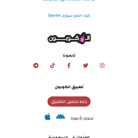
كود خصم سبورتر Sporter
تابعونا
تطبيق الكوبون
رابط تحميل التطبيق
متوفر لأجهزة
العنوان في السعودية