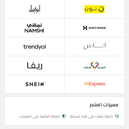
مميزات المتجر
خدمة عملاء على مدار الساعة
كفالة اضافية على المنتجات