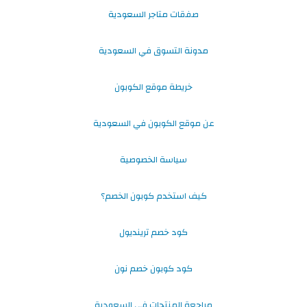
صفقات متاجر السعودية
مدونة التسوق في السعودية
خريطة موقع الكوبون
عن موقع الكوبون في السعودية
سياسة الخصوصية
كيف استخدم كوبون الخصم؟
كود خصم ترينديول
كود كوبون خصم نون
مراجعة المنتجات في السعودية