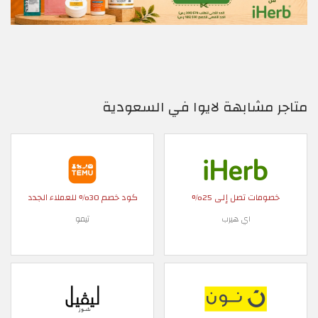
متاجر مشابهة لايوا في السعودية
خصومات تصل إلى 25%
كود خصم 30% للعملاء الجدد
اي هيرب
تيمو