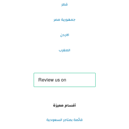
قطر
جمهورية مصر
الاردن
المغرب
أقسام مميزة
قائمة بمتاجر السعودية