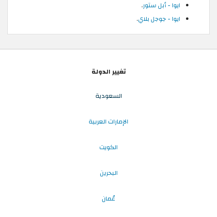
ايوا - أبل ستور
.
ايوا - جوجل بلاي
.
تغيير الدولة
السعودية
الإمارات العربية
الكويت
البحرين
عُمان