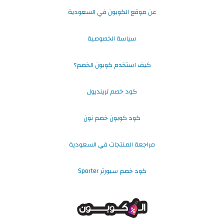
عن موقع الكوبون في السعودية
سياسة الخصوصية
كيف استخدم كوبون الخصم؟
كود خصم ترينديول
كود كوبون خصم نون
مراجعة المنتجات في السعودية
كود خصم سبورتر Sporter