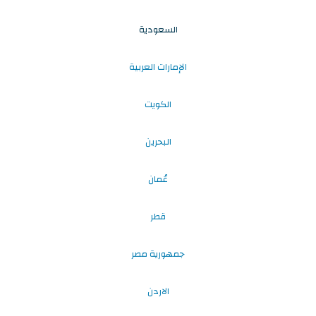
السعودية
الإمارات العربية
الكويت
البحرين
عُمان
قطر
جمهورية مصر
الاردن