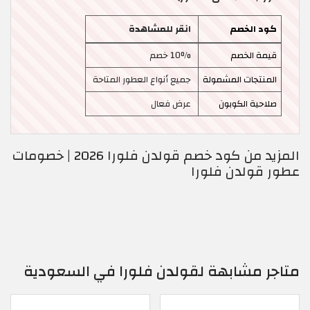
كود الخصم
انقر للمشاهدة
قيمة الخصم
10% خصم
المنتجات المشمولة
جميع أنواع العطور المتاحة
صلاحية الكوبون
عرض فعال
المزيد من كود خصم قولدن فلورا 2026 | خصومات
عطور قولدن فلورا
متاجر مشابهة لقولدن فلورا في السعودية