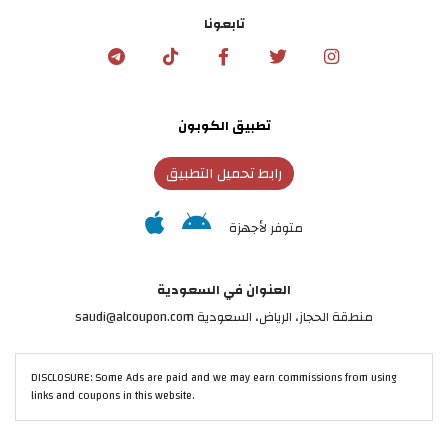
تابعونا
تطبيق الكوبون
رابط تحميل التطبيق
متوفر لأجهزة
العنوان في السعودية
منطقة الحجاز، الرياض، السعودية saudi@alcoupon.com
DISCLOSURE: Some Ads are paid and we may earn commissions from using
links and coupons in this website.