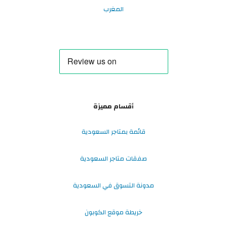
المغرب
أقسام مميزة
قائمة بمتاجر السعودية
صفقات متاجر السعودية
مدونة التسوق في السعودية
خريطة موقع الكوبون