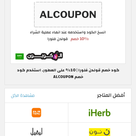
كود خصم قولدن فلورا | 10% على العطور, استخدم كود
خصم ALCOUPON
أفضل المتاجر
مشاهدة الكل